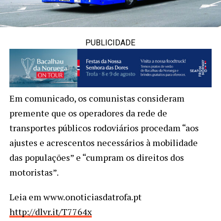
PUBLICIDADE
Em comunicado, os comunistas consideram
premente que os operadores da rede de
transportes públicos rodoviários procedam “aos
ajustes e acrescentos necessários à mobilidade
das populações” e “cumpram os direitos dos
motoristas”.
Leia em www.onoticiasdatrofa.pt
http://dlvr.it/T7764x