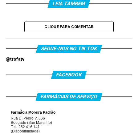
LEIA TAMBEM
CLIQUE PARA COMENTAR
SEGUE-NOS NO TIK TOK
@trofatv
FACEBOOK
FARMÁCIAS DE SERVIÇO