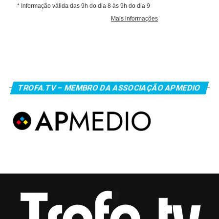
TROFA.TV – MEMBRO DA ASSOCIAÇÃO APMEDIO