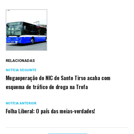
RELACIONADAS
NOTÍCIA SEGUINTE
Megaoperação do NIC de Santo Tirso acaba com
esquema de tráfico de droga na Trofa
NOTÍCIA ANTERIOR
Folha Liberal: O país das meias-verdades!