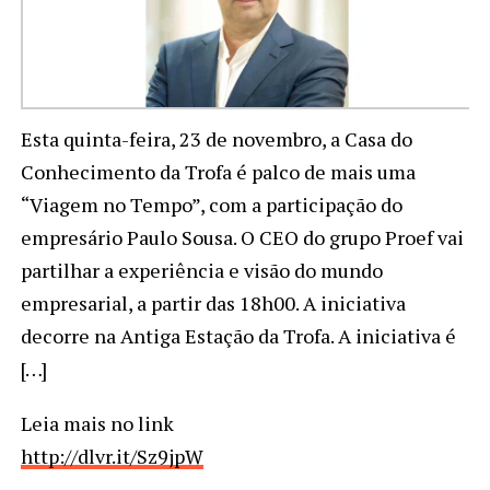
Esta quinta-feira, 23 de novembro, a Casa do
Conhecimento da Trofa é palco de mais uma
“Viagem no Tempo”, com a participação do
empresário Paulo Sousa. O CEO do grupo Proef vai
partilhar a experiência e visão do mundo
empresarial, a partir das 18h00. A iniciativa
decorre na Antiga Estação da Trofa. A iniciativa é
[…]
Leia mais no link
http://dlvr.it/Sz9jpW