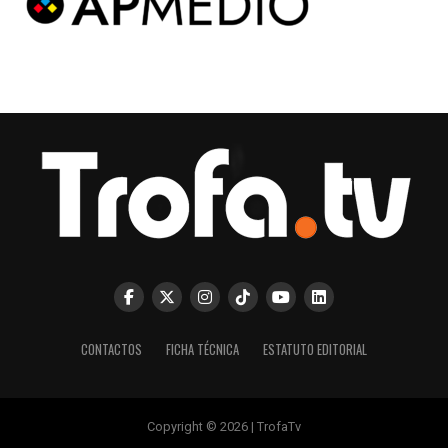
CONTACTOS
FICHA TÉCNICA
ESTATUTO EDITORIAL
Copyright © 2026 | TrofaTv