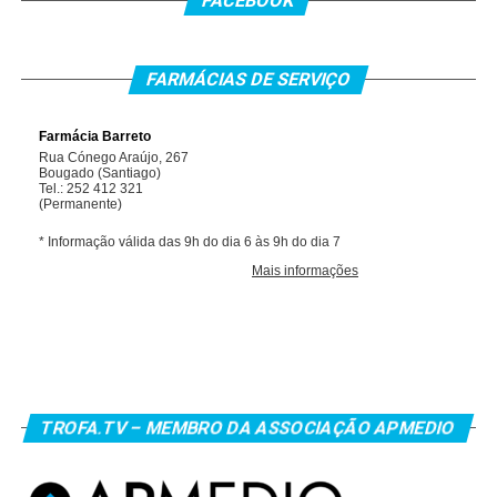
FACEBOOK
FARMÁCIAS DE SERVIÇO
TROFA.TV – MEMBRO DA ASSOCIAÇÃO APMEDIO