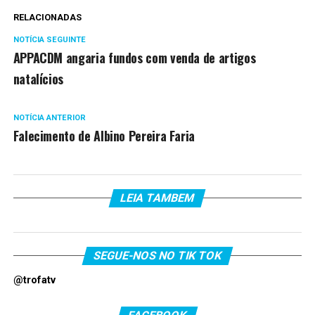
RELACIONADAS
NOTÍCIA SEGUINTE
APPACDM angaria fundos com venda de artigos
natalícios
NOTÍCIA ANTERIOR
Falecimento de Albino Pereira Faria
LEIA TAMBEM
SEGUE-NOS NO TIK TOK
@trofatv