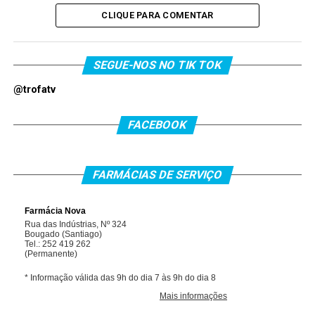
CLIQUE PARA COMENTAR
SEGUE-NOS NO TIK TOK
@trofatv
FACEBOOK
FARMÁCIAS DE SERVIÇO