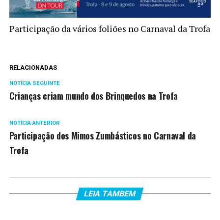
Participação da vários foliões no Carnaval da Trofa
RELACIONADAS
NOTÍCIA SEGUINTE
Crianças criam mundo dos Brinquedos na Trofa
NOTÍCIA ANTERIOR
Participação dos Mimos Zumbásticos no Carnaval da
Trofa
LEIA TAMBEM