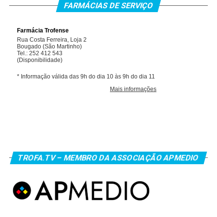
FARMÁCIAS DE SERVIÇO
TROFA.TV – MEMBRO DA ASSOCIAÇÃO APMEDIO