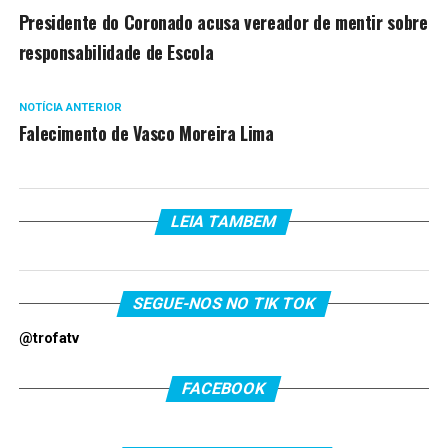
Presidente do Coronado acusa vereador de mentir sobre
responsabilidade de Escola
NOTÍCIA ANTERIOR
Falecimento de Vasco Moreira Lima
LEIA TAMBEM
SEGUE-NOS NO TIK TOK
@trofatv
FACEBOOK