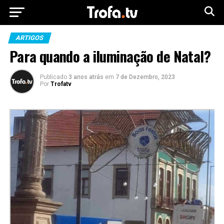
ARTIGOS
Para quando a iluminação de Natal?
Publicado
3 anos atrás
em
7 de Dezembro, 2023
Por
Trofatv