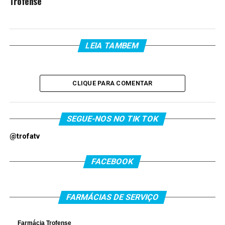
Trofense
LEIA TAMBEM
CLIQUE PARA COMENTAR
SEGUE-NOS NO TIK TOK
@trofatv
FACEBOOK
FARMÁCIAS DE SERVIÇO