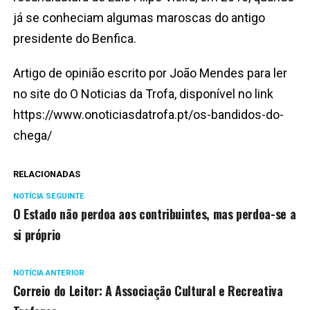
já se conheciam algumas maroscas do antigo
presidente do Benfica.
Artigo de opinião escrito por João Mendes para ler
no site do O Noticias da Trofa, disponível no link
https://www.onoticiasdatrofa.pt/os-bandidos-do-
chega/
RELACIONADAS
NOTÍCIA SEGUINTE
O Estado não perdoa aos contribuintes, mas perdoa-se a
si próprio
NOTÍCIA ANTERIOR
Correio do Leitor: A Associação Cultural e Recreativa