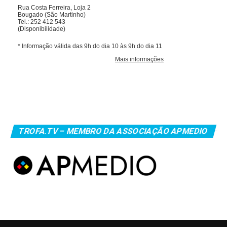
TROFA.TV – MEMBRO DA ASSOCIAÇÃO APMEDIO