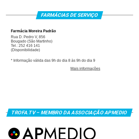
FARMÁCIAS DE SERVIÇO
TROFA.TV – MEMBRO DA ASSOCIAÇÃO APMEDIO