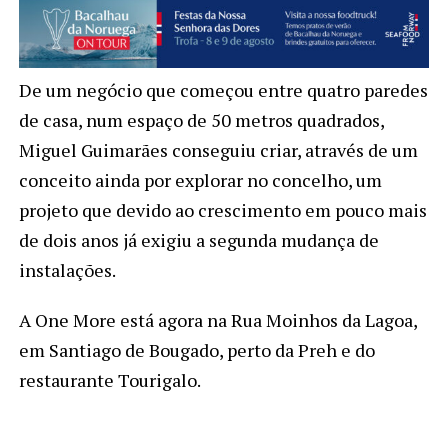
De um negócio que começou entre quatro paredes
de casa, num espaço de 50 metros quadrados,
Miguel Guimarães conseguiu criar, através de um
conceito ainda por explorar no concelho, um
projeto que devido ao crescimento em pouco mais
de dois anos já exigiu a segunda mudança de
instalações.
A One More está agora na Rua Moinhos da Lagoa,
em Santiago de Bougado, perto da Preh e do
restaurante Tourigalo.