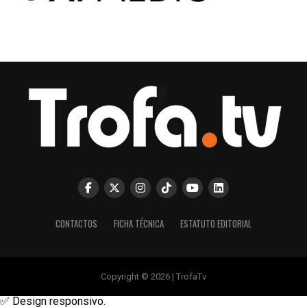
CONTACTOS
FICHA TÉCNICA
ESTATUTO EDITORIAL
Copyright © 2026 | TrofaTv
✅ Design responsivo.