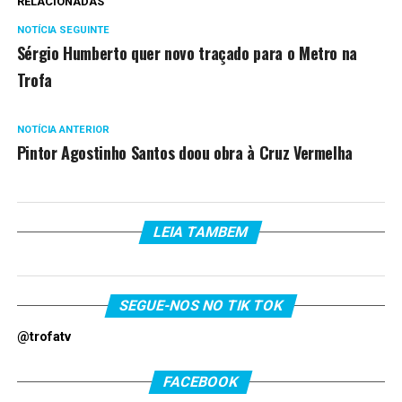
RELACIONADAS
NOTÍCIA SEGUINTE
Sérgio Humberto quer novo traçado para o Metro na
Trofa
NOTÍCIA ANTERIOR
Pintor Agostinho Santos doou obra à Cruz Vermelha
LEIA TAMBEM
SEGUE-NOS NO TIK TOK
@trofatv
FACEBOOK