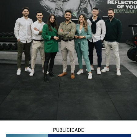
PUBLICIDADE