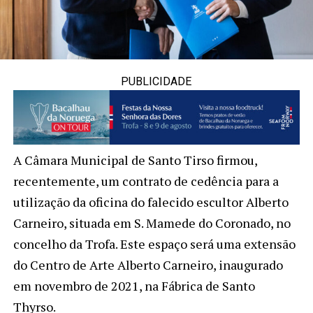
PUBLICIDADE
A Câmara Municipal de Santo Tirso firmou,
recentemente, um contrato de cedência para a
utilização da oficina do falecido escultor Alberto
Carneiro, situada em S. Mamede do Coronado, no
concelho da Trofa. Este espaço será uma extensão
do Centro de Arte Alberto Carneiro, inaugurado
em novembro de 2021, na Fábrica de Santo
Thyrso.