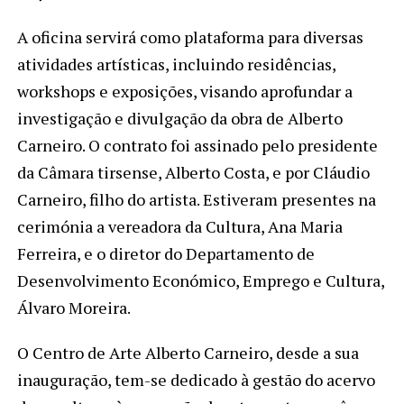
A oficina servirá como plataforma para diversas
atividades artísticas, incluindo residências,
workshops e exposições, visando aprofundar a
investigação e divulgação da obra de Alberto
Carneiro. O contrato foi assinado pelo presidente
da Câmara tirsense, Alberto Costa, e por Cláudio
Carneiro, filho do artista. Estiveram presentes na
cerimónia a vereadora da Cultura, Ana Maria
Ferreira, e o diretor do Departamento de
Desenvolvimento Económico, Emprego e Cultura,
Álvaro Moreira.
O Centro de Arte Alberto Carneiro, desde a sua
inauguração, tem-se dedicado à gestão do acervo