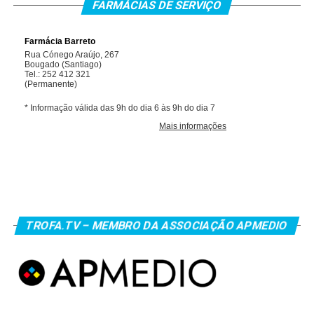
FARMÁCIAS DE SERVIÇO
TROFA.TV – MEMBRO DA ASSOCIAÇÃO APMEDIO