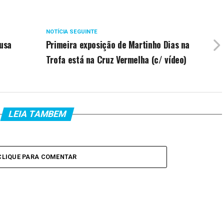
NOTÍCIA SEGUINTE
ousa
Primeira exposição de Martinho Dias na
Trofa está na Cruz Vermelha (c/ vídeo)
LEIA TAMBEM
CLIQUE PARA COMENTAR