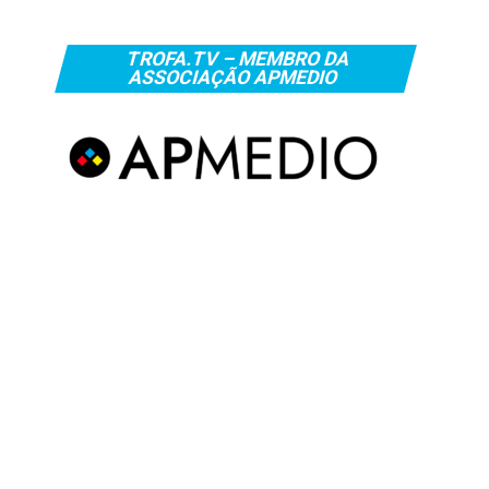
TROFA.TV – MEMBRO DA
ASSOCIAÇÃO APMEDIO