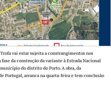
 Trofa vai estar sujeita a constrangimentos nos
 fase da construção da variante à Estrada Nacional
município do distrito do Porto. A obra, da
de Portugal, arranca na quarta-feira e tem conclusão