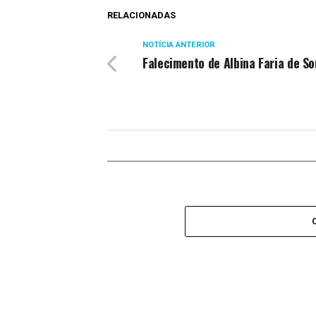
RELACIONADAS
NOTÍCIA ANTERIOR
Falecimento de Albina Faria de S