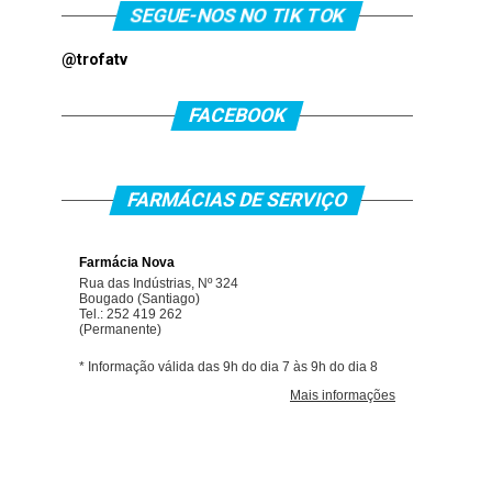
SEGUE-NOS NO TIK TOK
@trofatv
FACEBOOK
FARMÁCIAS DE SERVIÇO