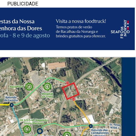
PUBLICIDADE