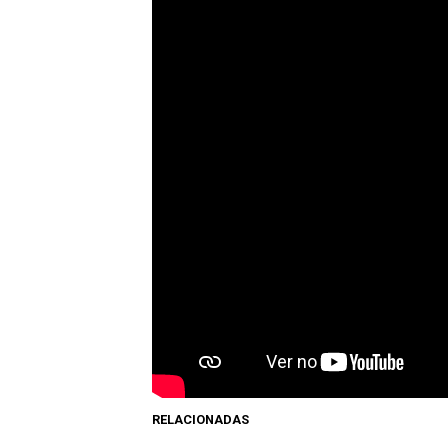
RELACIONADAS