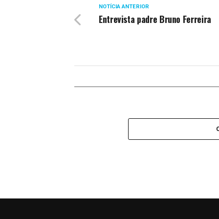
NOTÍCIA ANTERIOR
Entrevista padre Bruno Ferreira