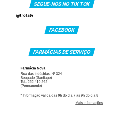
SEGUE-NOS NO TIK TOK
@trofatv
FACEBOOK
FARMÁCIAS DE SERVIÇO