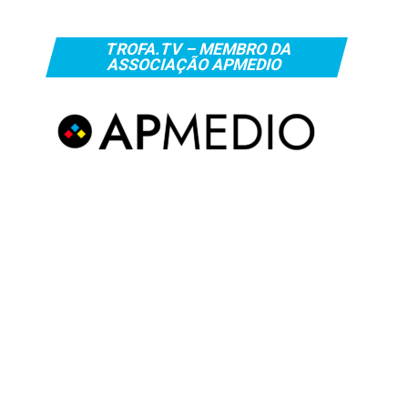
TROFA.TV – MEMBRO DA
ASSOCIAÇÃO APMEDIO