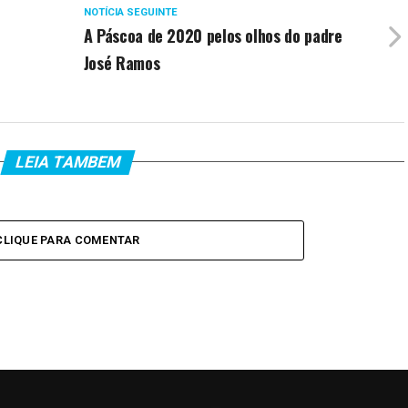
NOTÍCIA SEGUINTE
A Páscoa de 2020 pelos olhos do padre
José Ramos
LEIA TAMBEM
CLIQUE PARA COMENTAR