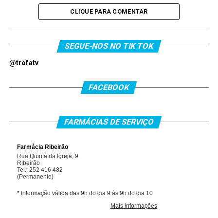
CLIQUE PARA COMENTAR
SEGUE-NOS NO TIK TOK
@trofatv
FACEBOOK
FARMÁCIAS DE SERVIÇO