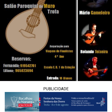
PUBLICIDADE