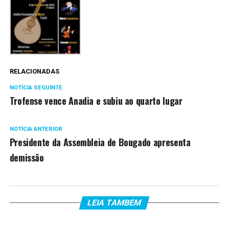
RELACIONADAS
NOTÍCIA SEGUINTE
Trofense vence Anadia e subiu ao quarto lugar
NOTÍCIA ANTERIOR
Presidente da Assembleia de Bougado apresenta
demissão
LEIA TAMBEM