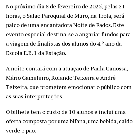
No próximo dia 8 de fevereiro de 2025, pelas 21
horas, o Salão Paroquial do Muro, na Trofa, será
palco de uma encantadora Noite de Fados. Este
evento especial destina-se a angariar fundos para
a viagem de finalistas dos alunos do 4.º ano da
Escola E.B. 1 da Estação.
A noite contará com a atuação de Paula Canossa,
Mário Gameleiro, Rolando Teixeira e André
Teixeira, que prometem emocionar o público com
as suas interpretações.
O bilhete tem o custo de 10 alunos e inclui uma
oferta composta por uma bifana, uma bebida, caldo
verde e pão.