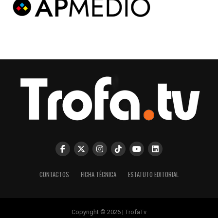
CONTACTOS
FICHA TÉCNICA
ESTATUTO EDITORIAL
Copyright © 2026 | TrofaTv