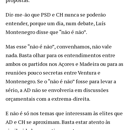
Dir-me-ão que PSD e CH nunca se poderão
entender, porque um dia, num debate, Luís
Montenegro disse que “não é não”.
Mas esse “não é não”, convenhamos, não vale
nada. Basta olhar para os entendimentos entre
ambos os partidos nos Açores e Madeira ou para as
reuniões pouco secretas entre Ventura e
Montenegro. Se o “não é não” fosse para levar a
sério, a AD não se envolveria em discussões
orçamentais com a extrema-direita.
E não é só nos temas que interessam às elites que
AD e CH se aproximam. Basta estar atento às