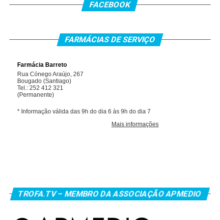
FACEBOOK
FARMÁCIAS DE SERVIÇO
TROFA.TV – MEMBRO DA ASSOCIAÇÃO APMEDIO