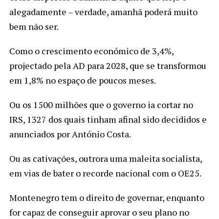
alegadamente – verdade, amanhã poderá muito
bem não ser.
Como o crescimento económico de 3,4%,
projectado pela AD para 2028, que se transformou
em 1,8% no espaço de poucos meses.
Ou os 1500 milhões que o governo ia cortar no
IRS, 1327 dos quais tinham afinal sido decididos e
anunciados por António Costa.
Ou as cativações, outrora uma maleita socialista,
em vias de bater o recorde nacional com o OE25.
Montenegro tem o direito de governar, enquanto
for capaz de conseguir aprovar o seu plano no