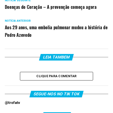
NOTÍCIA SEGUINTE
Doenças do Coração – A prevenção começa agora
NOTÍCIA ANTERIOR
Aos 29 anos, uma embolia pulmonar mudou a história de
Pedro Azevedo
LEIA TAMBEM
CLIQUE PARA COMENTAR
SEGUE-NOS NO TIK TOK
@trofatv