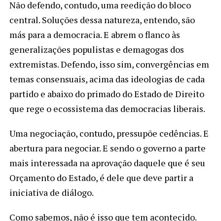
Não defendo, contudo, uma reedição do bloco
central. Soluções dessa natureza, entendo, são
más para a democracia. E abrem o flanco às
generalizações populistas e demagogas dos
extremistas. Defendo, isso sim, convergências em
temas consensuais, acima das ideologias de cada
partido e abaixo do primado do Estado de Direito
que rege o ecossistema das democracias liberais.
Uma negociação, contudo, pressupõe cedências. E
abertura para negociar. E sendo o governo a parte
mais interessada na aprovação daquele que é seu
Orçamento do Estado, é dele que deve partir a
iniciativa de diálogo.
Como sabemos, não é isso que tem acontecido.