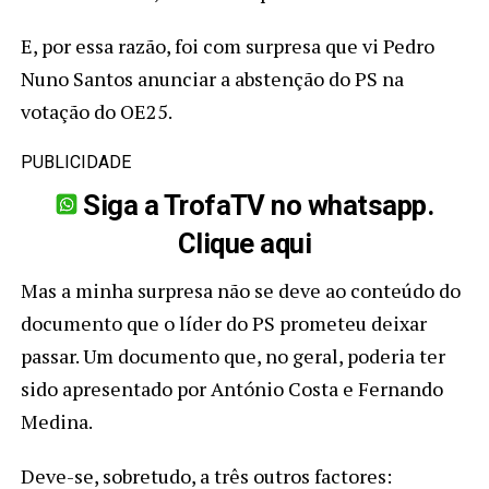
E, por essa razão, foi com surpresa que vi Pedro
Nuno Santos anunciar a abstenção do PS na
votação do OE25.
PUBLICIDADE
Siga a TrofaTV no whatsapp.
Clique aqui
Mas a minha surpresa não se deve ao conteúdo do
documento que o líder do PS prometeu deixar
passar. Um documento que, no geral, poderia ter
sido apresentado por António Costa e Fernando
Medina.
Deve-se, sobretudo, a três outros factores: