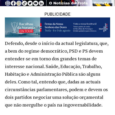
PUBLICIDADE
Defendo, desde o início da actual legislatura, que,
a bem do regime democrático, PSD e PS devem
entender-se em torno dos grandes temas de
interesse nacional. Saúde, Educação, Trabalho,
Habitação e Administração Pública são alguns
deles. Como tal, entendo que, dadas as actuais
circunstâncias parlamentares, podem e devem os
dois partidos negociar uma solução orçamental
que não mergulhe o país na ingovernabilidade.