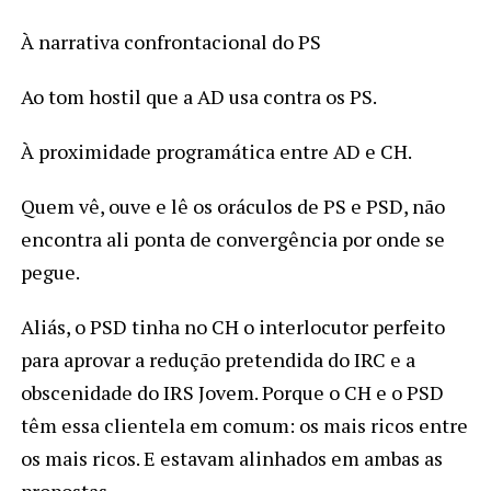
À narrativa confrontacional do PS
Ao tom hostil que a AD usa contra os PS.
À proximidade programática entre AD e CH.
Quem vê, ouve e lê os oráculos de PS e PSD, não
encontra ali ponta de convergência por onde se
pegue.
Aliás, o PSD tinha no CH o interlocutor perfeito
para aprovar a redução pretendida do IRC e a
obscenidade do IRS Jovem. Porque o CH e o PSD
têm essa clientela em comum: os mais ricos entre
os mais ricos. E estavam alinhados em ambas as
propostas.