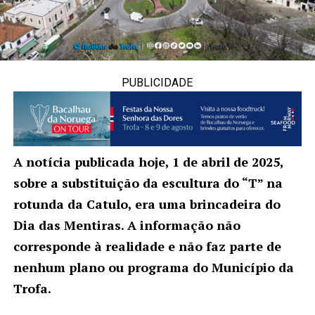
PUBLICIDADE
A notícia publicada hoje, 1 de abril de 2025,
sobre a substituição da escultura do “T” na
rotunda da Catulo, era uma brincadeira do
Dia das Mentiras. A informação não
corresponde à realidade e não faz parte de
nenhum plano ou programa do Município da
Trofa.