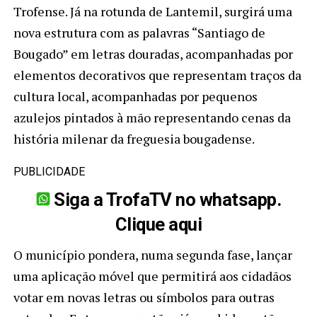
Trofense. Já na rotunda de Lantemil, surgirá uma
nova estrutura com as palavras “Santiago de
Bougado” em letras douradas, acompanhadas por
elementos decorativos que representam traços da
cultura local, acompanhadas por pequenos
azulejos pintados à mão representando cenas da
história milenar da freguesia bougadense.
PUBLICIDADE
Siga a TrofaTV no whatsapp.
Clique aqui
O município pondera, numa segunda fase, lançar
uma aplicação móvel que permitirá aos cidadãos
votar em novas letras ou símbolos para outras