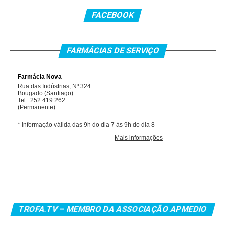
FACEBOOK
FARMÁCIAS DE SERVIÇO
TROFA.TV – MEMBRO DA ASSOCIAÇÃO APMEDIO