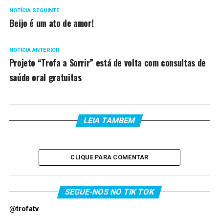
NOTÍCIA SEGUINTE
Beijo é um ato de amor!
NOTÍCIA ANTERIOR
Projeto “Trofa a Sorrir” está de volta com consultas de
saúde oral gratuitas
LEIA TAMBEM
CLIQUE PARA COMENTAR
SEGUE-NOS NO TIK TOK
@trofatv