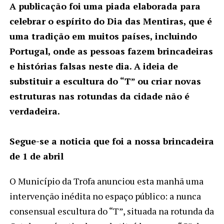
A publicação foi uma piada elaborada para
celebrar o espírito do Dia das Mentiras, que é
uma tradição em muitos países, incluindo
Portugal, onde as pessoas fazem brincadeiras
e histórias falsas neste dia. A ideia de
substituir a escultura do “T” ou criar novas
estruturas nas rotundas da cidade não é
verdadeira.
Segue-se a noticia que foi a nossa brincadeira
de 1 de abril
O Município da Trofa anunciou esta manhã uma
intervenção inédita no espaço público: a nunca
consensual escultura do “T”, situada na rotunda da