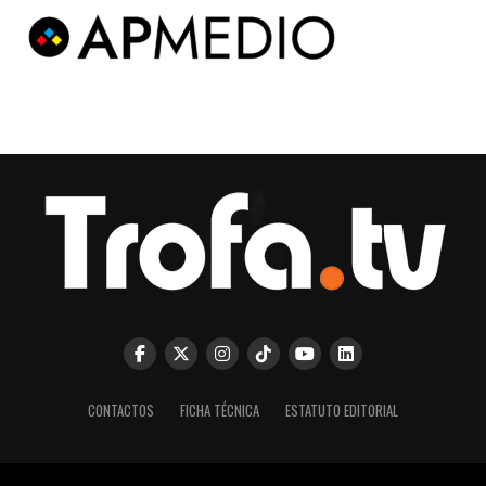
CONTACTOS
FICHA TÉCNICA
ESTATUTO EDITORIAL