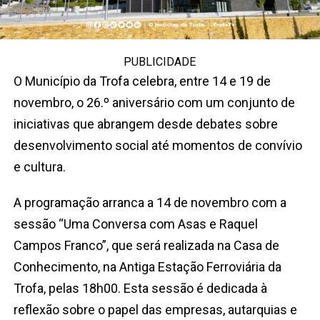
PUBLICIDADE
O Município da Trofa celebra, entre 14 e 19 de
novembro, o 26.º aniversário com um conjunto de
iniciativas que abrangem desde debates sobre
desenvolvimento social até momentos de convívio
e cultura.
A programação arranca a 14 de novembro com a
sessão “Uma Conversa com Asas e Raquel
Campos Franco”, que será realizada na Casa de
Conhecimento, na Antiga Estação Ferroviária da
Trofa, pelas 18h00. Esta sessão é dedicada à
reflexão sobre o papel das empresas, autarquias e