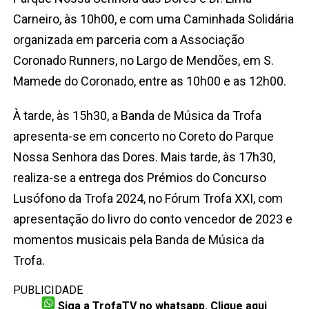
Carneiro, às 10h00, e com uma Caminhada Solidária
organizada em parceria com a Associação
Coronado Runners, no Largo de Mendões, em S.
Mamede do Coronado, entre as 10h00 e as 12h00.
À tarde, às 15h30, a Banda de Música da Trofa
apresenta-se em concerto no Coreto do Parque
Nossa Senhora das Dores. Mais tarde, às 17h30,
realiza-se a entrega dos Prémios do Concurso
Lusófono da Trofa 2024, no Fórum Trofa XXI, com
apresentação do livro do conto vencedor de 2023 e
momentos musicais pela Banda de Música da
Trofa.
PUBLICIDADE
Siga a TrofaTV no whatsapp. Clique aqui