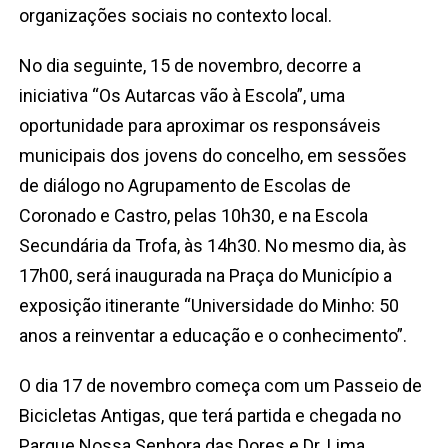
organizações sociais no contexto local.
No dia seguinte, 15 de novembro, decorre a
iniciativa “Os Autarcas vão à Escola”, uma
oportunidade para aproximar os responsáveis
municipais dos jovens do concelho, em sessões
de diálogo no Agrupamento de Escolas de
Coronado e Castro, pelas 10h30, e na Escola
Secundária da Trofa, às 14h30. No mesmo dia, às
17h00, será inaugurada na Praça do Município a
exposição itinerante “Universidade do Minho: 50
anos a reinventar a educação e o conhecimento”.
O dia 17 de novembro começa com um Passeio de
Bicicletas Antigas, que terá partida e chegada no
Parque Nossa Senhora das Dores e Dr. Lima