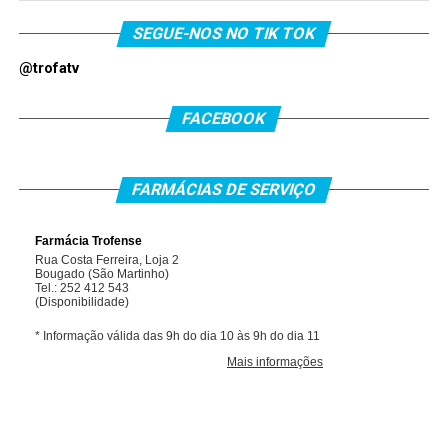
SEGUE-NOS NO TIK TOK
@trofatv
FACEBOOK
FARMÁCIAS DE SERVIÇO