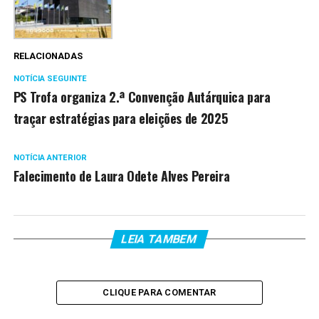
RELACIONADAS
NOTÍCIA SEGUINTE
PS Trofa organiza 2.ª Convenção Autárquica para
traçar estratégias para eleições de 2025
NOTÍCIA ANTERIOR
Falecimento de Laura Odete Alves Pereira
LEIA TAMBEM
CLIQUE PARA COMENTAR