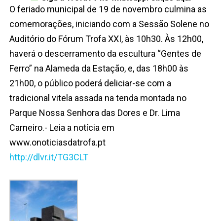
O feriado municipal de 19 de novembro culmina as
comemorações, iniciando com a Sessão Solene no
Auditório do Fórum Trofa XXI, às 10h30. Às 12h00,
haverá o descerramento da escultura “Gentes de
Ferro” na Alameda da Estação, e, das 18h00 às
21h00, o público poderá deliciar-se com a
tradicional vitela assada na tenda montada no
Parque Nossa Senhora das Dores e Dr. Lima
Carneiro.- Leia a notícia em
www.onoticiasdatrofa.pt
http://dlvr.it/TG3CLT