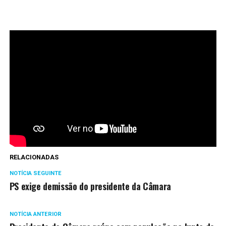
RELACIONADAS
NOTÍCIA SEGUINTE
PS exige demissão do presidente da Câmara
NOTÍCIA ANTERIOR