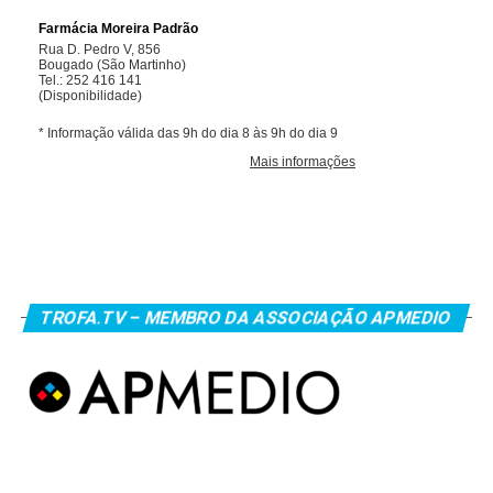
TROFA.TV – MEMBRO DA ASSOCIAÇÃO APMEDIO