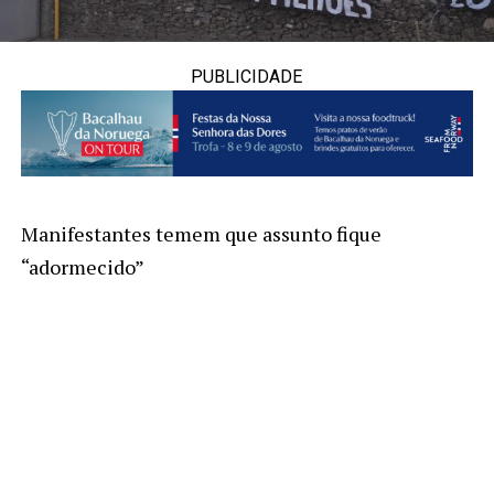
PUBLICIDADE
Manifestantes temem que assunto fique
“adormecido”