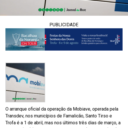
PUBLICIDADE
O arranque oficial da operação da Mobiave, operada pela
Transdev, nos municípios de Famalicão, Santo Tirso e
Trofa é a 1 de abril, mas nos últimos três dias de março, a