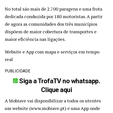
No total são mais de 2.700 paragens e uma frota
dedicada conduzida por 180 motoristas. A partir
de agora as comunidades dos três municípios
dispõem de maior cobertura de transportes e
maior eficiência nas ligações.
Website e App com mapa e serviços em tempo
real
PUBLICIDADE
Siga a TrofaTV no whatsapp.
Clique aqui
A Mobiave vai disponibilizar a todos os utentes
um website (www.mobiave.pt) e uma App onde