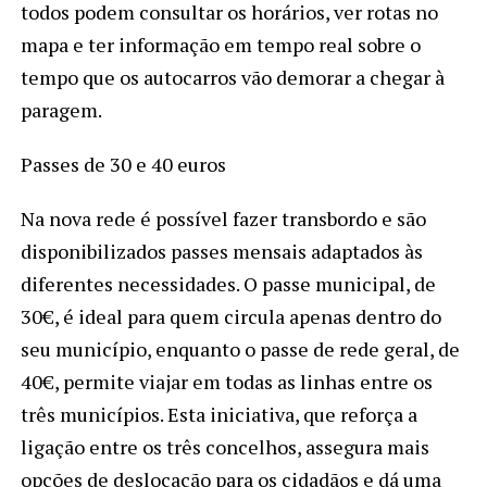
todos podem consultar os horários, ver rotas no
mapa e ter informação em tempo real sobre o
tempo que os autocarros vão demorar a chegar à
paragem.
Passes de 30 e 40 euros
Na nova rede é possível fazer transbordo e são
disponibilizados passes mensais adaptados às
diferentes necessidades. O passe municipal, de
30€, é ideal para quem circula apenas dentro do
seu município, enquanto o passe de rede geral, de
40€, permite viajar em todas as linhas entre os
três municípios. Esta iniciativa, que reforça a
ligação entre os três concelhos, assegura mais
opções de deslocação para os cidadãos e dá uma