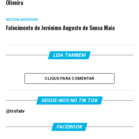
Oliveira
NOTÍCIA ANTERIOR
Falecimento de Jerónimo Augusto de Sousa Maia
LEIA TAMBEM
CLIQUE PARA COMENTAR
SEGUE-NOS NO TIK TOK
@trofatv
FACEBOOK