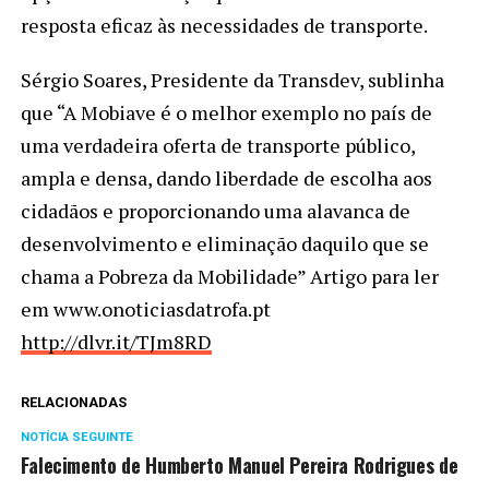
resposta eficaz às necessidades de transporte.
Sérgio Soares, Presidente da Transdev, sublinha
que “A Mobiave é o melhor exemplo no país de
uma verdadeira oferta de transporte público,
ampla e densa, dando liberdade de escolha aos
cidadãos e proporcionando uma alavanca de
desenvolvimento e eliminação daquilo que se
chama a Pobreza da Mobilidade” Artigo para ler
em www.onoticiasdatrofa.pt
http://dlvr.it/TJm8RD
RELACIONADAS
NOTÍCIA SEGUINTE
Falecimento de Humberto Manuel Pereira Rodrigues de