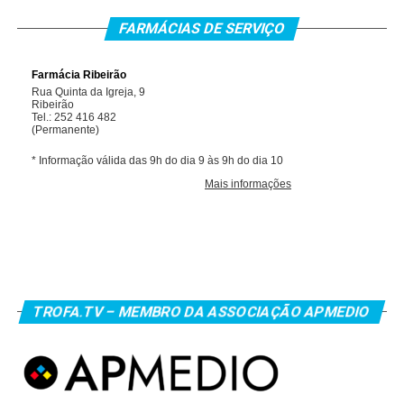
FARMÁCIAS DE SERVIÇO
TROFA.TV – MEMBRO DA ASSOCIAÇÃO APMEDIO