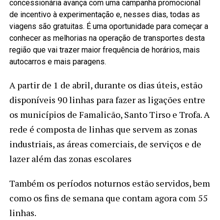
concessionária avança com uma campanha promocional
de incentivo à experimentação e, nesses dias, todas as
viagens são gratuitas. É uma oportunidade para começar a
conhecer as melhorias na operação de transportes desta
região que vai trazer maior frequência de horários, mais
autocarros e mais paragens.
A partir de 1 de abril, durante os dias úteis, estão
disponíveis 90 linhas para fazer as ligações entre
os municípios de Famalicão, Santo Tirso e Trofa. A
rede é composta de linhas que servem as zonas
industriais, as áreas comerciais, de serviços e de
lazer além das zonas escolares
Também os períodos noturnos estão servidos, bem
como os fins de semana que contam agora com 55
linhas.