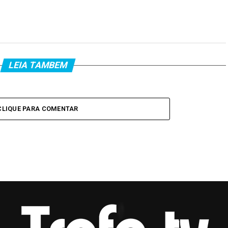
LEIA TAMBEM
CLIQUE PARA COMENTAR