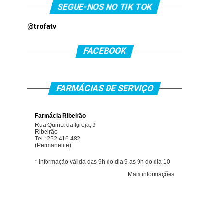
SEGUE-NOS NO TIK TOK
@trofatv
FACEBOOK
FARMÁCIAS DE SERVIÇO