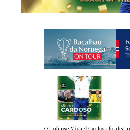
O trofense Miguel Cardoso foi disti