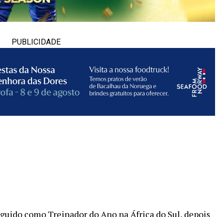
PUBLICIDADE
nguido como Treinador do Ano na África do Sul, depois