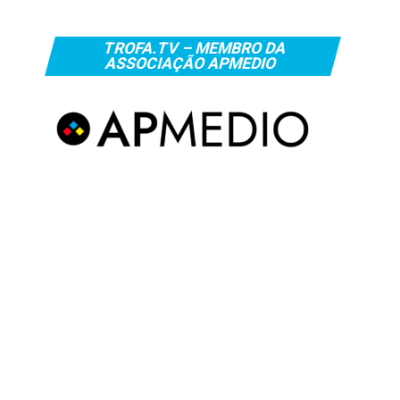
TROFA.TV – MEMBRO DA
ASSOCIAÇÃO APMEDIO