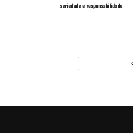
seriedade e responsabilidade