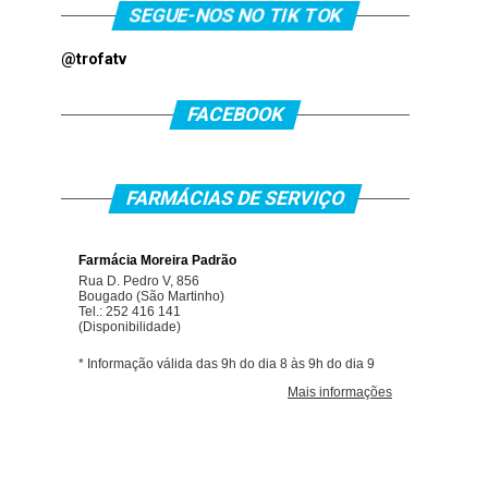
SEGUE-NOS NO TIK TOK
@trofatv
FACEBOOK
FARMÁCIAS DE SERVIÇO