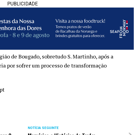
PUBLICIDADE
ião de Bougado, sobretudo S. Martinho, após a
ia por sofrer um processo de transformação
pt
NOTÍCIA SEGUINTE