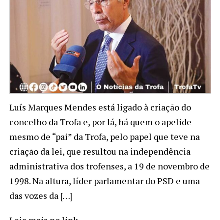
Luís Marques Mendes está ligado à criação do
concelho da Trofa e, por lá, há quem o apelide
mesmo de “pai” da Trofa, pelo papel que teve na
criação da lei, que resultou na independência
administrativa dos trofenses, a 19 de novembro de
1998. Na altura, líder parlamentar do PSD e uma
das vozes da […]