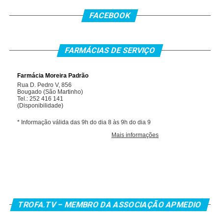
FACEBOOK
FARMÁCIAS DE SERVIÇO
TROFA.TV – MEMBRO DA ASSOCIAÇÃO APMEDIO