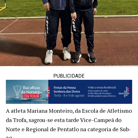
PUBLICIDADE
A atleta Mariana Monteiro, da Escola de Atletismo
da Trofa, sagrou-se esta tarde Vice-Campeã do
Norte e Regional de Pentatlo na categoria de Sub-