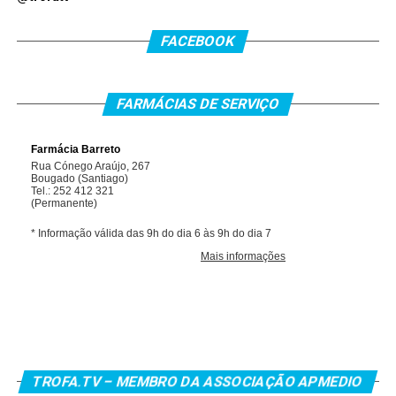
FACEBOOK
FARMÁCIAS DE SERVIÇO
TROFA.TV – MEMBRO DA ASSOCIAÇÃO APMEDIO