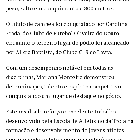
peso, salto em comprimento e 800 metros.
O título de campeã foi conquistado por Carolina
Frada, do Clube de Futebol Oliveira do Douro,
enquanto o terceiro lugar do pódio foi alcançado
por Alicia Baptista, do Clube C+S de Lavra.
Com um desempenho notável em todas as
disciplinas, Mariana Monteiro demonstrou
determinação, talento e espírito competitivo,
conquistando um lugar de destaque no pódio.
Este resultado reforça o excelente trabalho
desenvolvido pela Escola de Atletismo da Trofa na
formação e desenvolvimento de jovens atletas,
consolidando o clube como uma referência na