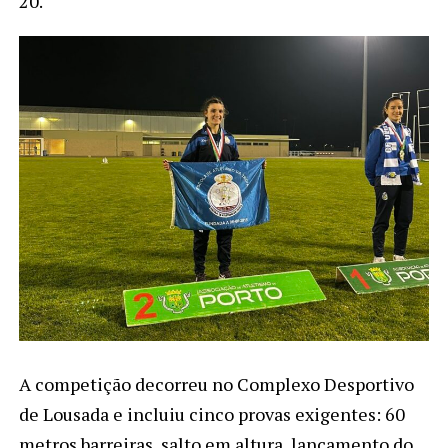
20.
A competição decorreu no Complexo Desportivo
de Lousada e incluiu cinco provas exigentes: 60
metros barreiras, salto em altura, lançamento do