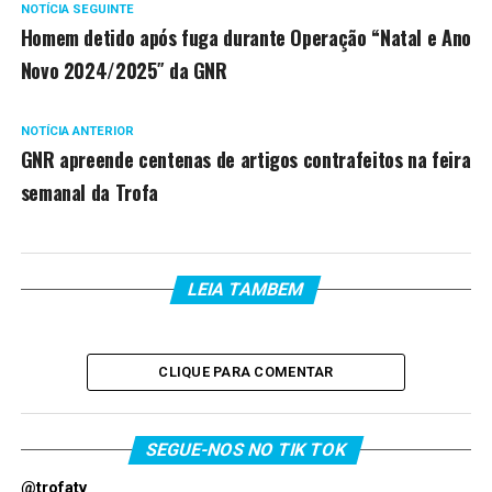
NOTÍCIA SEGUINTE
Homem detido após fuga durante Operação “Natal e Ano
Novo 2024/2025″ da GNR
NOTÍCIA ANTERIOR
GNR apreende centenas de artigos contrafeitos na feira
semanal da Trofa
LEIA TAMBEM
CLIQUE PARA COMENTAR
SEGUE-NOS NO TIK TOK
@trofatv