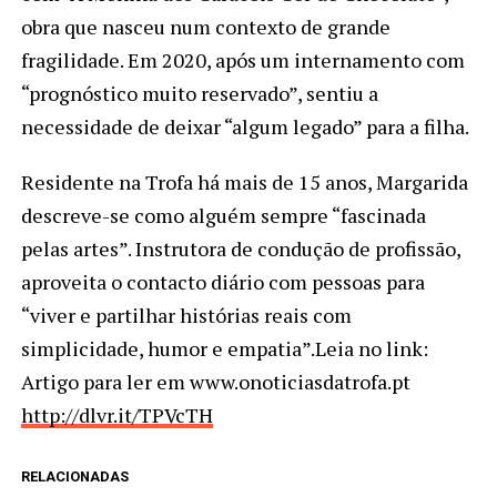
obra que nasceu num contexto de grande
fragilidade. Em 2020, após um internamento com
“prognóstico muito reservado”, sentiu a
necessidade de deixar “algum legado” para a filha.
Residente na Trofa há mais de 15 anos, Margarida
descreve-se como alguém sempre “fascinada
pelas artes”. Instrutora de condução de profissão,
aproveita o contacto diário com pessoas para
“viver e partilhar histórias reais com
simplicidade, humor e empatia”.Leia no link:
Artigo para ler em www.onoticiasdatrofa.pt
http://dlvr.it/TPVcTH
RELACIONADAS