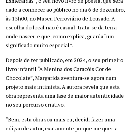
Esmeraldas”, o seu novo livro de poesia, que será
dado a conhecer ao público no dia 6 de dezembro,
às 15h00, no Museu Ferroviário de Lousado. A
escolha do local não é casual: trata-se da terra
onde nasceu e que, como explica, guarda “um
significado muito especial”.
Depois de ter publicado, em 2024, o seu primeiro
livro infantil “A Menina dos Caracóis Cor de
Chocolate”, Margarida aventura-se agora num
projeto mais intimista. A autora revela que esta
obra representa uma fase de maior autenticidade
no seu percurso criativo.
“Bem, esta obra sou mais eu, decidi fazer uma
edição de autor, exatamente porque me queria