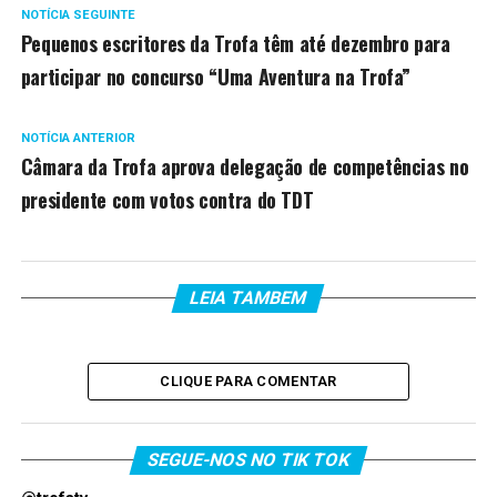
NOTÍCIA SEGUINTE
Pequenos escritores da Trofa têm até dezembro para
participar no concurso “Uma Aventura na Trofa”
NOTÍCIA ANTERIOR
Câmara da Trofa aprova delegação de competências no
presidente com votos contra do TDT
LEIA TAMBEM
CLIQUE PARA COMENTAR
SEGUE-NOS NO TIK TOK