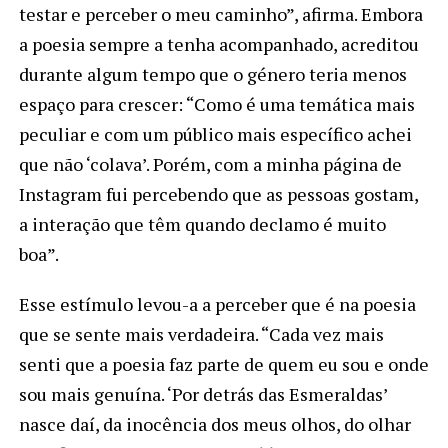
testar e perceber o meu caminho”, afirma. Embora
a poesia sempre a tenha acompanhado, acreditou
durante algum tempo que o género teria menos
espaço para crescer: “Como é uma temática mais
peculiar e com um público mais específico achei
que não ‘colava’. Porém, com a minha página de
Instagram fui percebendo que as pessoas gostam,
a interação que têm quando declamo é muito
boa”.
Esse estímulo levou-a a perceber que é na poesia
que se sente mais verdadeira. “Cada vez mais
senti que a poesia faz parte de quem eu sou e onde
sou mais genuína. ‘Por detrás das Esmeraldas’
nasce daí, da inocência dos meus olhos, do olhar