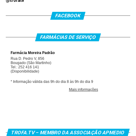
@trofatv
FACEBOOK
FARMÁCIAS DE SERVIÇO
TROFA.TV – MEMBRO DA ASSOCIAÇÃO APMEDIO