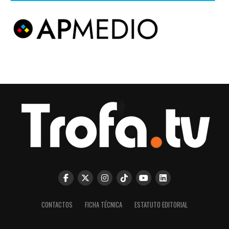
CONTACTOS
FICHA TÉCNICA
ESTATUTO EDITORIAL