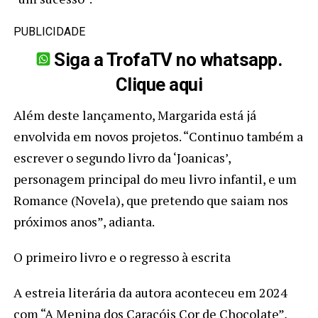
PUBLICIDADE
Siga a TrofaTV no whatsapp.
Clique aqui
Além deste lançamento, Margarida está já
envolvida em novos projetos. “Continuo também a
escrever o segundo livro da ‘Joanicas’,
personagem principal do meu livro infantil, e um
Romance (Novela), que pretendo que saiam nos
próximos anos”, adianta.
O primeiro livro e o regresso à escrita
A estreia literária da autora aconteceu em 2024
com “A Menina dos Caracóis Cor de Chocolate”,