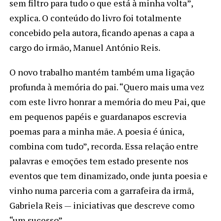
sem filtro para tudo o que está à minha volta”,
explica. O conteúdo do livro foi totalmente
concebido pela autora, ficando apenas a capa a
cargo do irmão, Manuel António Reis.
O novo trabalho mantém também uma ligação
profunda à memória do pai. “Quero mais uma vez
com este livro honrar a memória do meu Pai, que
em pequenos papéis e guardanapos escrevia
poemas para a minha mãe. A poesia é única,
combina com tudo”, recorda. Essa relação entre
palavras e emoções tem estado presente nos
eventos que tem dinamizado, onde junta poesia e
vinho numa parceria com a garrafeira da irmã,
Gabriela Reis — iniciativas que descreve como
“um sucesso”.