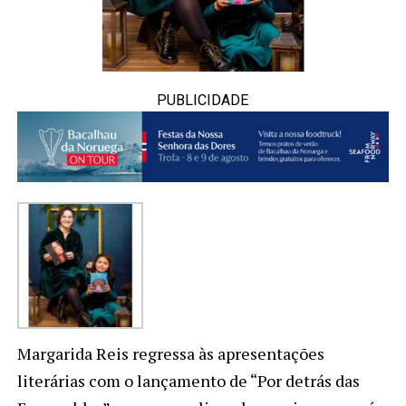
PUBLICIDADE
Margarida Reis regressa às apresentações
literárias com o lançamento de “Por detrás das