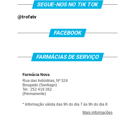
SEGUE-NOS NO TIK TOK
@trofatv
FACEBOOK
FARMÁCIAS DE SERVIÇO