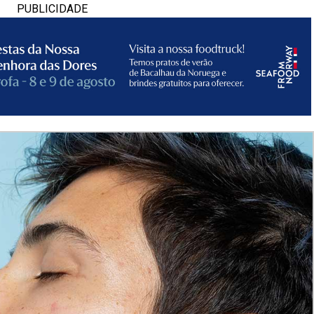
PUBLICIDADE