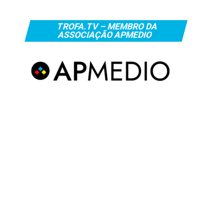
TROFA.TV – MEMBRO DA
ASSOCIAÇÃO APMEDIO