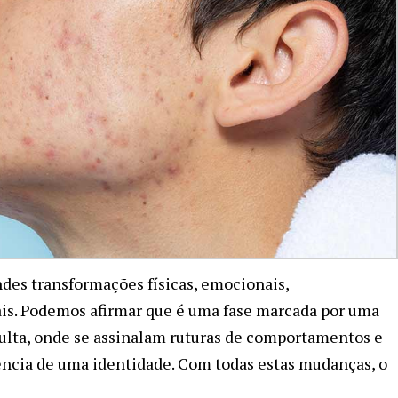
des transformações físicas, emocionais,
ais. Podemos afirmar que é uma fase marcada por uma
adulta, onde se assinalam ruturas de comportamentos e
ncia de uma identidade. Com todas estas mudanças, o