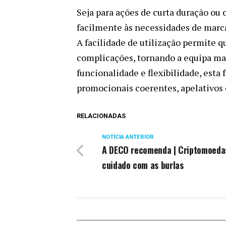
Seja para ações de curta duração ou
facilmente às necessidades de marca
A facilidade de utilização permite
complicações, tornando a equipa ma
funcionalidade e flexibilidade, est
promocionais coerentes, apelativos 
RELACIONADAS
NOTÍCIA ANTERIOR
A DECO recomenda | Criptomoeda
cuidado com as burlas