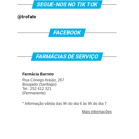
SEGUE-NOS NO TIK TOK
@trofatv
FACEBOOK
FARMÁCIAS DE SERVIÇO