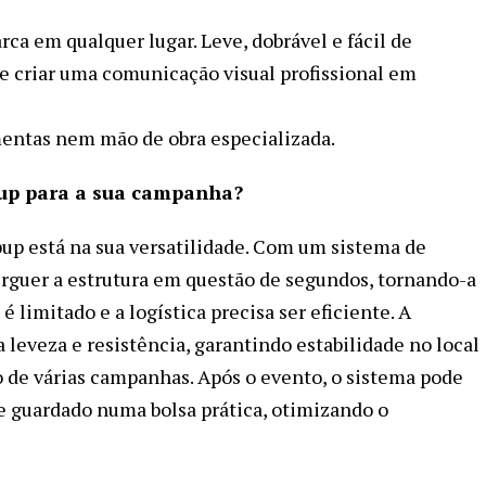
a em qualquer lugar. Leve, dobrável e fácil de
te criar uma comunicação visual profissional em
entas nem mão de obra especializada.
pup para a sua campanha?
pup está na sua versatilidade. Com um sistema de
rguer a estrutura em questão de segundos, tornando-a
 limitado e a logística precisa ser eficiente. A
leveza e resistência, garantindo estabilidade no local
o de várias campanhas. Após o evento, o sistema pode
 guardado numa bolsa prática, otimizando o