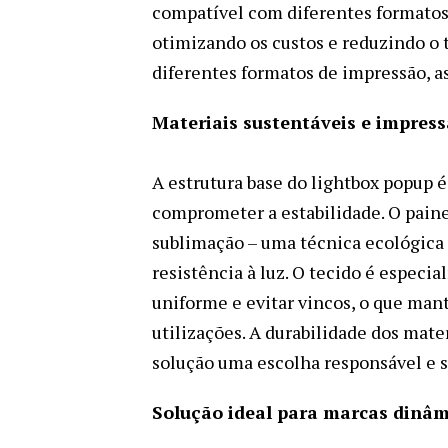
compatível com diferentes formatos 
otimizando os custos e reduzindo o
diferentes formatos de impressão, as
Materiais sustentáveis e impress
A estrutura base do lightbox popup 
comprometer a estabilidade. O painel
sublimação – uma técnica ecológica q
resistência à luz. O tecido é especi
uniforme e evitar vincos, o que ma
utilizações. A durabilidade dos mat
solução uma escolha responsável e s
Solução ideal para marcas dinâm