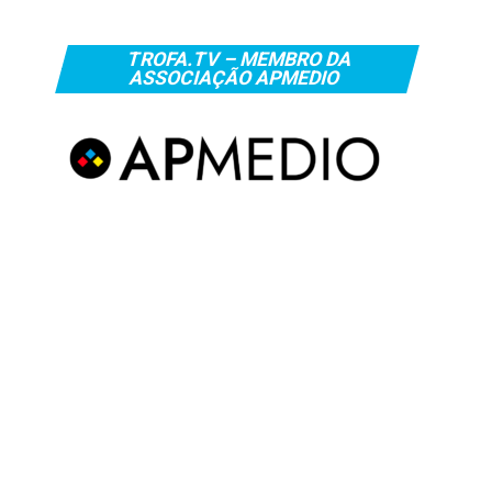
TROFA.TV – MEMBRO DA
ASSOCIAÇÃO APMEDIO