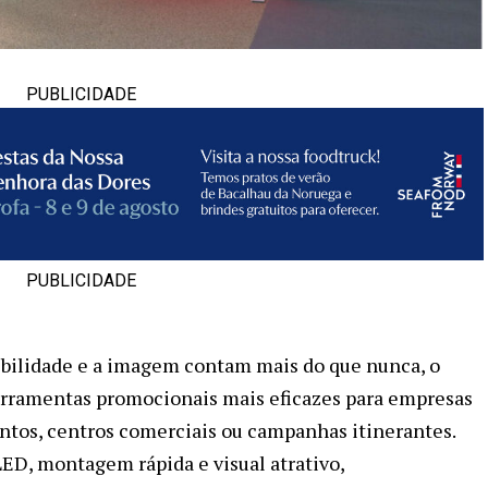
PUBLICIDADE
PUBLICIDADE
ibilidade e a imagem contam mais do que nunca, o
erramentas promocionais mais eficazes para empresas
ntos, centros comerciais ou campanhas itinerantes.
ED, montagem rápida e visual atrativo,