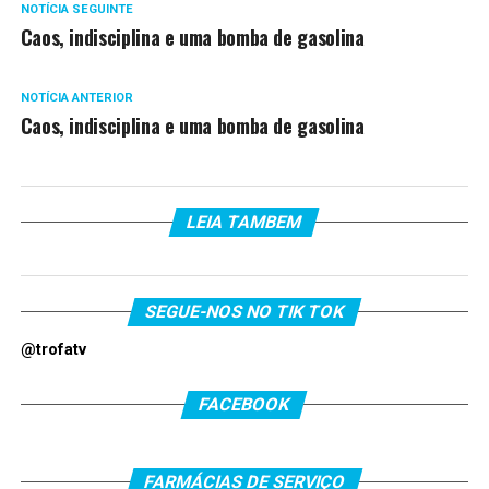
NOTÍCIA SEGUINTE
Caos, indisciplina e uma bomba de gasolina
NOTÍCIA ANTERIOR
Caos, indisciplina e uma bomba de gasolina
LEIA TAMBEM
SEGUE-NOS NO TIK TOK
@trofatv
FACEBOOK
FARMÁCIAS DE SERVIÇO