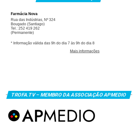
TROFA.TV – MEMBRO DA ASSOCIAÇÃO APMEDIO