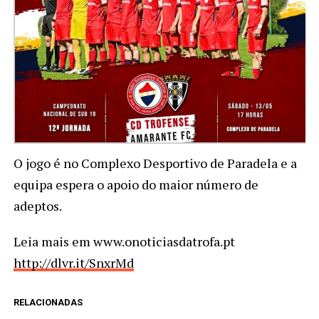
O jogo é no Complexo Desportivo de Paradela e a
equipa espera o apoio do maior número de
adeptos.
Leia mais em www.onoticiasdatrofa.pt
http://dlvr.it/SnxrMd
RELACIONADAS