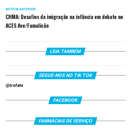
NOTÍCIA ANTERIOR
CHMA: Desafios da imigração na infância em debate no
ACES Ave/Famalicão
LEIA TAMBEM
SEGUE-NOS NO TIK TOK
@trofatv
FACEBOOK
FARMÁCIAS DE SERVIÇO