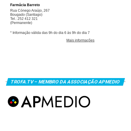
TROFA.TV – MEMBRO DA ASSOCIAÇÃO APMEDIO