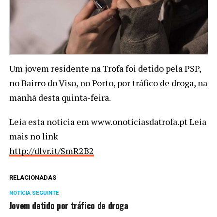
Um jovem residente na Trofa foi detido pela PSP,
no Bairro do Viso, no Porto, por tráfico de droga, na
manhã desta quinta-feira.
Leia esta noticia em www.onoticiasdatrofa.pt Leia
mais no link
http://dlvr.it/SmR2B2
RELACIONADAS
NOTÍCIA SEGUINTE
Jovem detido por tráfico de droga