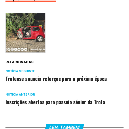
RELACIONADAS
NOTÍCIA SEGUINTE
Trofense anuncia reforços para a próxima época
NOTÍCIA ANTERIOR
Inscrições abertas para passeio sénior da Trofa
LEIA TAMBEM