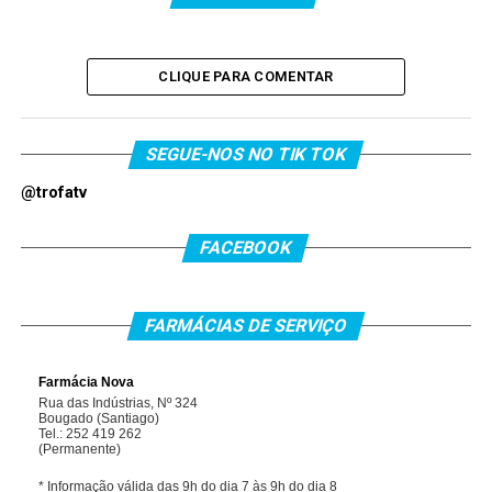
CLIQUE PARA COMENTAR
SEGUE-NOS NO TIK TOK
@trofatv
FACEBOOK
FARMÁCIAS DE SERVIÇO