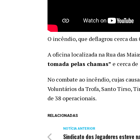
O incêndio, que deflagrou cerca das 
A oficina localizada na Rua das Maia
tomada pelas chamas”
e cerca de 
No combate ao incêndio, cujas causa
Voluntários da Trofa, Santo Tirso, T
de 38 operacionais.
RELACIONADAS
NOTÍCIA ANTERIOR
Sindicato dos Jogadores esteve n