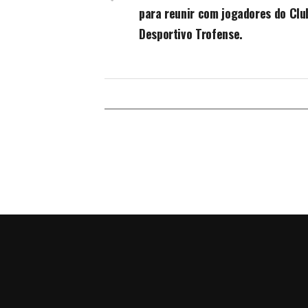
para reunir com jogadores do Clu
Desportivo Trofense.