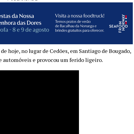
de hoje, no lugar de Cedões, em Santiago de Bougado,
e automóveis e provocou um ferido ligeiro.