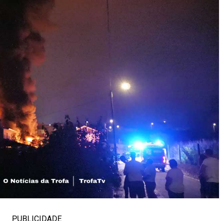
PUBLICIDADE