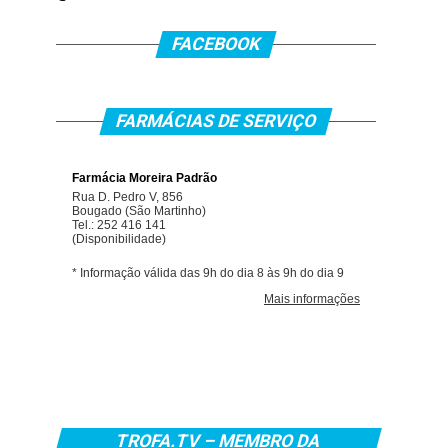
FACEBOOK
FARMÁCIAS DE SERVIÇO
TROFA.TV – MEMBRO DA