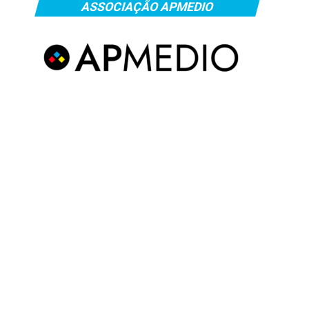
ASSOCIAÇÃO APMEDIO