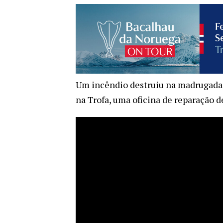
Um incêndio destruiu na madrugada 
na Trofa, uma oficina de reparação d