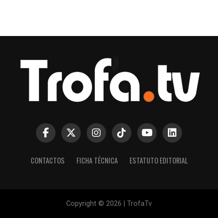
CONTACTOS
FICHA TÉCNICA
ESTATUTO EDITORIAL
Copyright © 2026 | TrofaTv