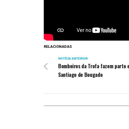
RELACIONADAS
NOTÍCIA ANTERIOR
Bombeiros da Trofa fazem parto 
Santiago de Bougado