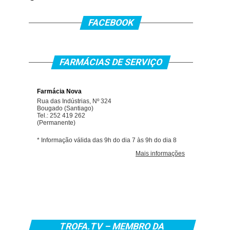
FACEBOOK
FARMÁCIAS DE SERVIÇO
TROFA.TV – MEMBRO DA