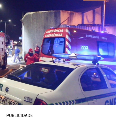
PUBLICIDADE