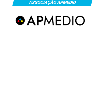
ASSOCIAÇÃO APMEDIO