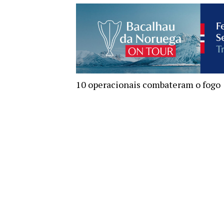
10 operacionais combateram o fogo