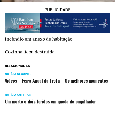
PUBLICIDADE
Incêndio em anexo de habitação
Cozinha ficou destruída
RELACIONADAS
NOTÍCIA SEGUINTE
Videos – Feira Anual da Trofa – Os melhores momentos
NOTÍCIA ANTERIOR
Um morto e dois feridos em queda de empilhador