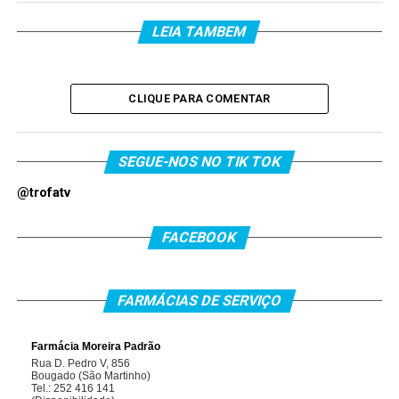
LEIA TAMBEM
CLIQUE PARA COMENTAR
SEGUE-NOS NO TIK TOK
@trofatv
FACEBOOK
FARMÁCIAS DE SERVIÇO