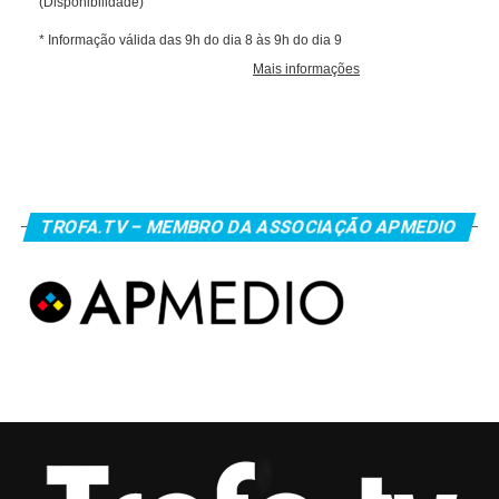
TROFA.TV – MEMBRO DA ASSOCIAÇÃO APMEDIO