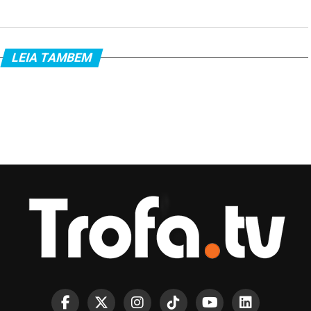
LEIA TAMBEM