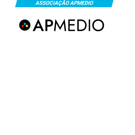
ASSOCIAÇÃO APMEDIO