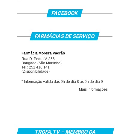
FACEBOOK
FARMÁCIAS DE SERVIÇO
TROFA.TV – MEMBRO DA