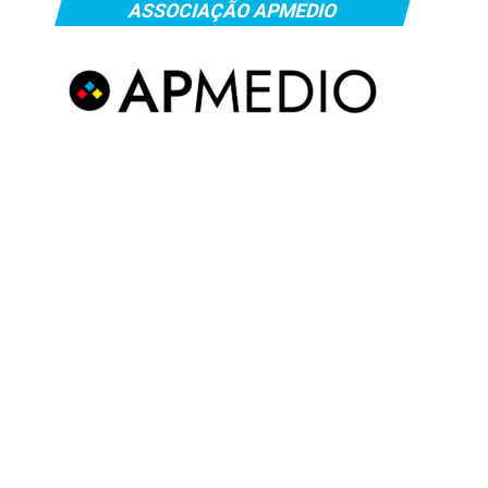
ASSOCIAÇÃO APMEDIO