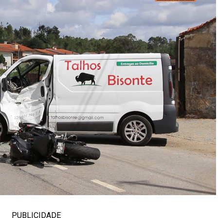
PUBLICIDADE