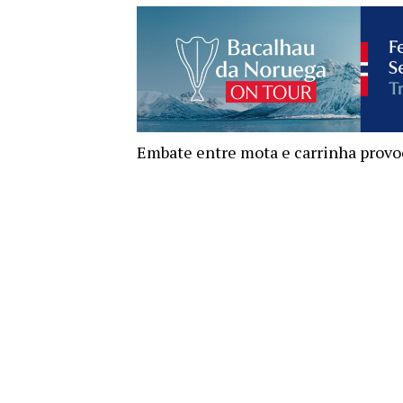
Embate entre mota e carrinha provoc