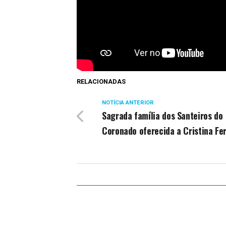
RELACIONADAS
NOTÍCIA ANTERIOR
Sagrada família dos Santeiros do
Coronado oferecida a Cristina Fer