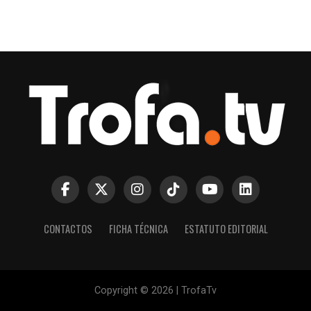
CONTACTOS
FICHA TÉCNICA
ESTATUTO EDITORIAL
Copyright © 2026 | TrofaTv