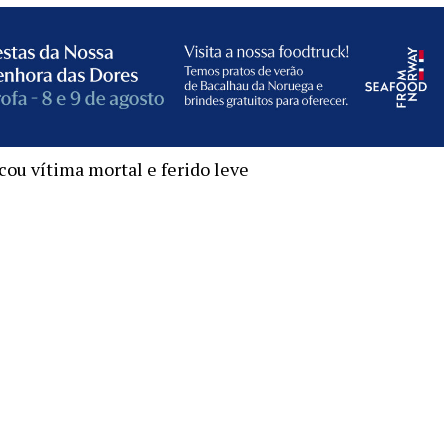
ou vítima mortal e ferido leve