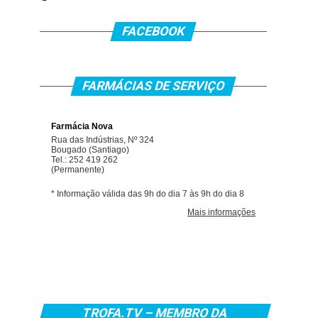
FACEBOOK
FARMÁCIAS DE SERVIÇO
TROFA.TV – MEMBRO DA