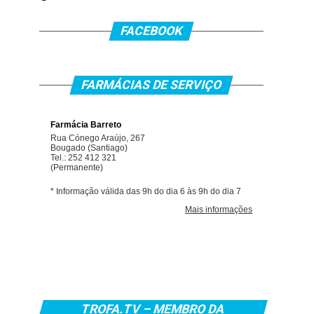
FACEBOOK
FARMÁCIAS DE SERVIÇO
TROFA.TV – MEMBRO DA