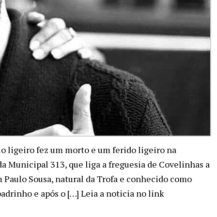
 ligeiro fez um morto e um ferido ligeiro na
 Municipal 313, que liga a freguesia de Covelinhas a
m Paulo Sousa, natural da Trofa e conhecido como
adrinho e após o […] Leia a noticia no link