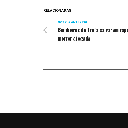
RELACIONADAS
NOTÍCIA ANTERIOR
Bombeiros da Trofa salvaram rap
morrer afogada