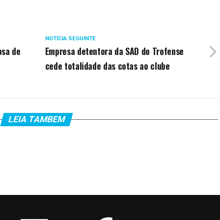
NOTÍCIA SEGUINTE
osa de
Empresa detentora da SAD do Trofense
cede totalidade das cotas ao clube
LEIA TAMBEM