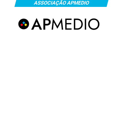
ASSOCIAÇÃO APMEDIO