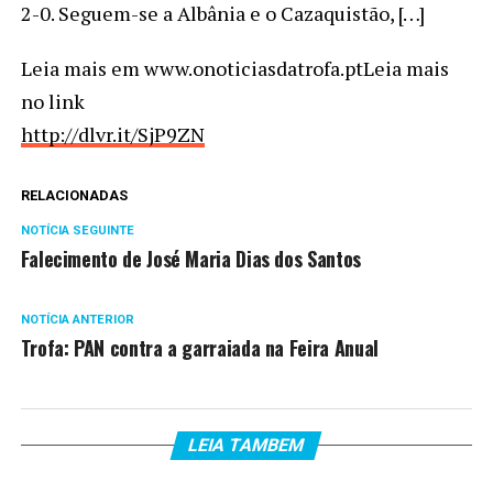
2-0. Seguem-se a Albânia e o Cazaquistão, […]
Leia mais em www.onoticiasdatrofa.ptLeia mais
no link
http://dlvr.it/SjP9ZN
RELACIONADAS
NOTÍCIA SEGUINTE
Falecimento de José Maria Dias dos Santos
NOTÍCIA ANTERIOR
Trofa: PAN contra a garraiada na Feira Anual
LEIA TAMBEM