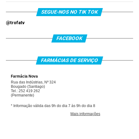
SEGUE-NOS NO TIK TOK
@trofatv
FACEBOOK
FARMÁCIAS DE SERVIÇO