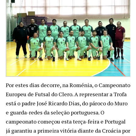
Por estes dias decorre, na Roménia, o Campeonato
Europeu de Futsal do Clero. A representar a Trofa
está o padre José Ricardo Dias, do pároco do Muro
e guarda-redes da seleção portuguesa. O
campeonato começou esta terça-feira e Portugal
já garantiu a primeira vitória diante da Croácia por