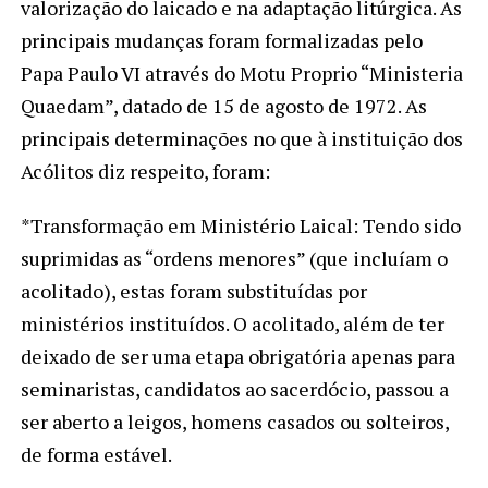
valorização do laicado e na adaptação litúrgica. As
principais mudanças foram formalizadas pelo
Papa Paulo VI através do Motu Proprio “Ministeria
Quaedam”, datado de 15 de agosto de 1972. As
principais determinações no que à instituição dos
Acólitos diz respeito, foram:
*Transformação em Ministério Laical: Tendo sido
suprimidas as “ordens menores” (que incluíam o
acolitado), estas foram substituídas por
ministérios instituídos. O acolitado, além de ter
deixado de ser uma etapa obrigatória apenas para
seminaristas, candidatos ao sacerdócio, passou a
ser aberto a leigos, homens casados ou solteiros,
de forma estável.