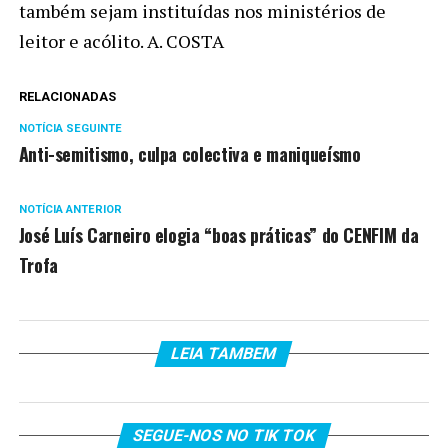
também sejam instituídas nos ministérios de
leitor e acólito. A. COSTA
RELACIONADAS
NOTÍCIA SEGUINTE
Anti-semitismo, culpa colectiva e maniqueísmo
NOTÍCIA ANTERIOR
José Luís Carneiro elogia “boas práticas” do CENFIM da
Trofa
LEIA TAMBEM
SEGUE-NOS NO TIK TOK