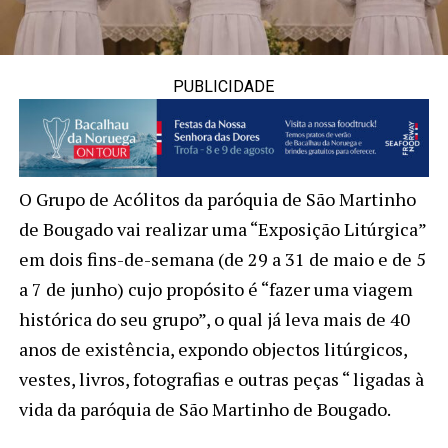
PUBLICIDADE
O Grupo de Acólitos da paróquia de São Martinho
de Bougado vai realizar uma “Exposição Litúrgica”
em dois fins-de-semana (de 29 a 31 de maio e de 5
a 7 de junho) cujo propósito é “fazer uma viagem
histórica do seu grupo”, o qual já leva mais de 40
anos de existência, expondo objectos litúrgicos,
vestes, livros, fotografias e outras peças “ ligadas à
vida da paróquia de São Martinho de Bougado.