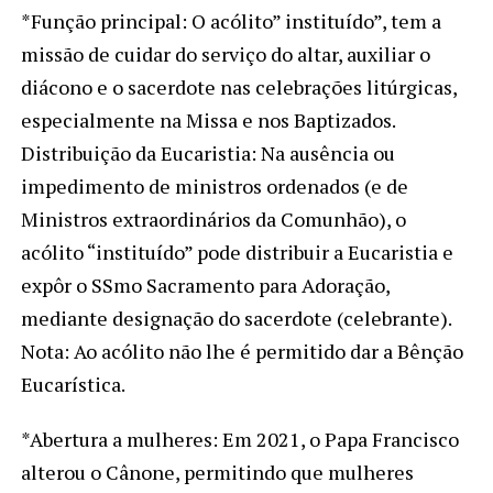
*Função principal: O acólito” instituído”, tem a
missão de cuidar do serviço do altar, auxiliar o
diácono e o sacerdote nas celebrações litúrgicas,
especialmente na Missa e nos Baptizados.
Distribuição da Eucaristia: Na ausência ou
impedimento de ministros ordenados (e de
Ministros extraordinários da Comunhão), o
acólito “instituído” pode distribuir a Eucaristia e
expôr o SSmo Sacramento para Adoração,
mediante designação do sacerdote (celebrante).
Nota: Ao acólito não lhe é permitido dar a Bênção
Eucarística.
*Abertura a mulheres: Em 2021, o Papa Francisco
alterou o Cânone, permitindo que mulheres