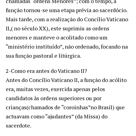
chamadas “ordens Menores”; com o tempo, a
função tornou-se uma etapa prévia ao sacerdócio.
Mais tarde, com a realização do Concílio Vaticano
II,( no século XX), este suprimiu as ordens
menores e manteve o acolitado como um
“ministério instituído”, não ordenado, focando na
sua função pastoral e litúrgica.
2-Como era antes do Vaticano II?
Antes do Concílio Vaticano II, a função do acólito
era, muitas vezes, exercida apenas pelos
candidatos às ordens superiores ou por
crianças(chamados de “coroinhas”no Brasil) que
actuavam como “ajudantes” (da Missa) do
sacerdote.