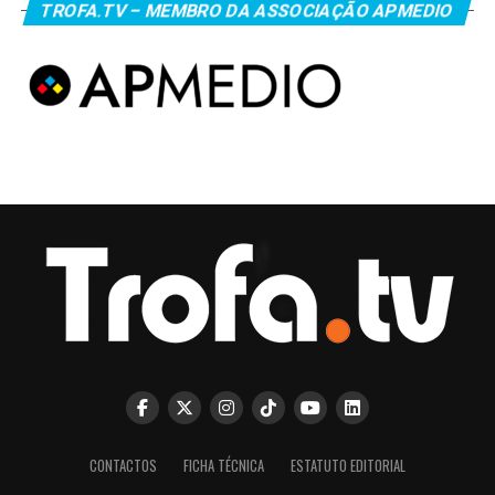
TROFA.TV – MEMBRO DA ASSOCIAÇÃO APMEDIO
CONTACTOS
FICHA TÉCNICA
ESTATUTO EDITORIAL