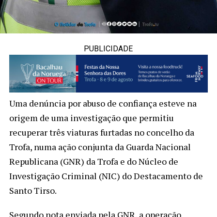
PUBLICIDADE
Uma denúncia por abuso de confiança esteve na
origem de uma investigação que permitiu
recuperar três viaturas furtadas no concelho da
Trofa, numa ação conjunta da
Guarda Nacional
Republicana
(GNR) da Trofa e do Núcleo de
Investigação Criminal (NIC) do Destacamento de
Santo Tirso.
Segundo nota enviada pela GNR, a operação