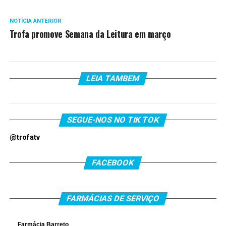
NOTÍCIA ANTERIOR
Trofa promove Semana da Leitura em março
LEIA TAMBEM
SEGUE-NOS NO TIK TOK
@trofatv
FACEBOOK
FARMÁCIAS DE SERVIÇO