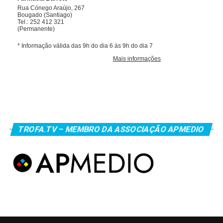
TROFA.TV – MEMBRO DA ASSOCIAÇÃO APMEDIO