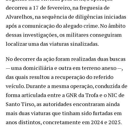
decorreu a 17 de fevereiro, na freguesia de
Alvarelhos, na sequência de diligências iniciadas
após a comunicação do alegado crime. No âmbito
dessas investigações, os militares conseguiram
localizar uma das viaturas sinalizadas.
No decorrer da ação foram realizadas duas buscas
— uma domiciliária e outra em terreno anexo —,
das quais resultou a recuperação do referido
veículo. Durante a mesma operação, conduzida de
forma articulada entre a GNR da Trofa e o NIC de
Santo Tirso, as autoridades encontraram ainda
mais duas viaturas que tinham sido furtadas em
anos distintos, concretamente em 2024 e 2025.