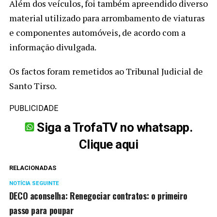
Além dos veículos, foi também apreendido diverso
material utilizado para arrombamento de viaturas
e componentes automóveis, de acordo com a
informação divulgada.
Os factos foram remetidos ao Tribunal Judicial de
Santo Tirso.
PUBLICIDADE
Siga a TrofaTV no whatsapp.
Clique aqui
RELACIONADAS
NOTÍCIA SEGUINTE
DECO aconselha: Renegociar contratos: o primeiro
passo para poupar