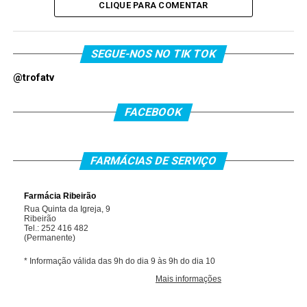
CLIQUE PARA COMENTAR
SEGUE-NOS NO TIK TOK
@trofatv
FACEBOOK
FARMÁCIAS DE SERVIÇO