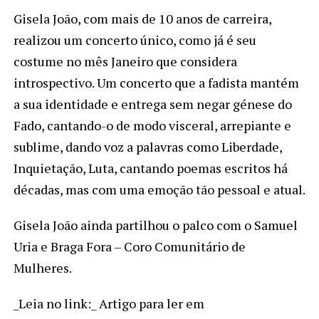
Gisela João, com mais de 10 anos de carreira,
realizou um concerto único, como já é seu
costume no mês Janeiro que considera
introspectivo. Um concerto que a fadista mantém
a sua identidade e entrega sem negar génese do
Fado, cantando-o de modo visceral, arrepiante e
sublime, dando voz a palavras como Liberdade,
Inquietação, Luta, cantando poemas escritos há
décadas, mas com uma emoção tão pessoal e atual.
Gisela João ainda partilhou o palco com o Samuel
Uria e Braga Fora – Coro Comunitário de
Mulheres.
_Leia no link:_ Artigo para ler em