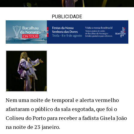
PUBLICIDADE
Nem uma noite de temporal e alerta vermelho
afastaram o público da sala esgotada, que foi o
Coliseu do Porto para receber a fadista Gisela João
na noite de 23 janeiro.