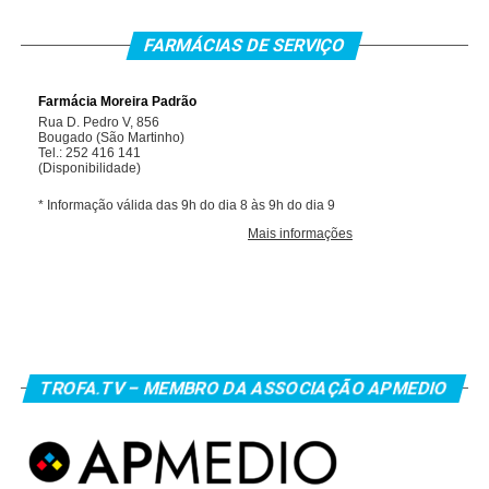
FARMÁCIAS DE SERVIÇO
TROFA.TV – MEMBRO DA ASSOCIAÇÃO APMEDIO