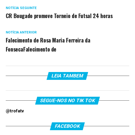
NOTÍCIA SEGUINTE
CR Bougado promove Torneio de Futsal 24 horas
NOTÍCIA ANTERIOR
Falecimento de Rosa Maria Ferreira da
FonsecaFalecimento de
LEIA TAMBEM
SEGUE-NOS NO TIK TOK
@trofatv
FACEBOOK