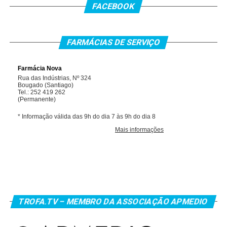
FACEBOOK
FARMÁCIAS DE SERVIÇO
TROFA.TV – MEMBRO DA ASSOCIAÇÃO APMEDIO