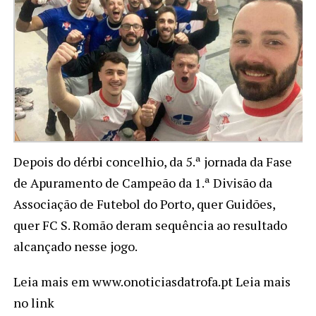
Depois do dérbi concelhio, da 5.ª jornada da Fase
de Apuramento de Campeão da 1.ª Divisão da
Associação de Futebol do Porto, quer Guidões,
quer FC S. Romão deram sequência ao resultado
alcançado nesse jogo.
Leia mais em www.onoticiasdatrofa.pt Leia mais
no link