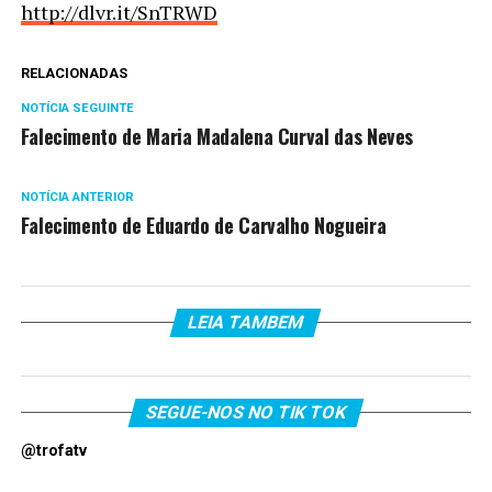
http://dlvr.it/SnTRWD
RELACIONADAS
NOTÍCIA SEGUINTE
Falecimento de Maria Madalena Curval das Neves
NOTÍCIA ANTERIOR
Falecimento de Eduardo de Carvalho Nogueira
LEIA TAMBEM
SEGUE-NOS NO TIK TOK
@trofatv