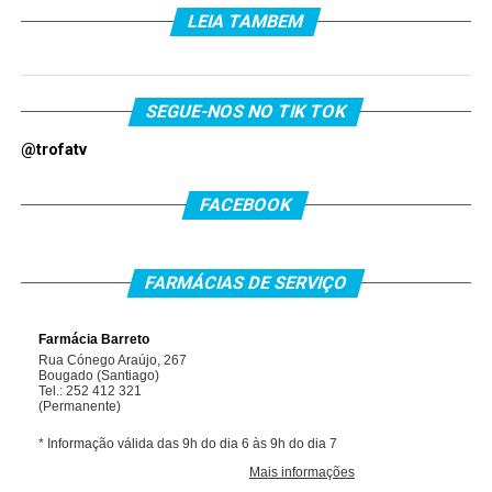
LEIA TAMBEM
SEGUE-NOS NO TIK TOK
@trofatv
FACEBOOK
FARMÁCIAS DE SERVIÇO