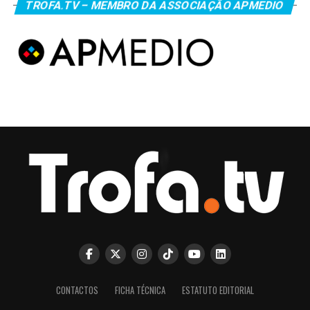
TROFA.TV – MEMBRO DA ASSOCIAÇÃO APMEDIO
CONTACTOS
FICHA TÉCNICA
ESTATUTO EDITORIAL