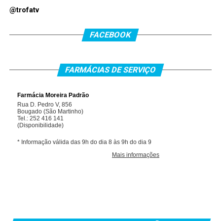
@trofatv
FACEBOOK
FARMÁCIAS DE SERVIÇO