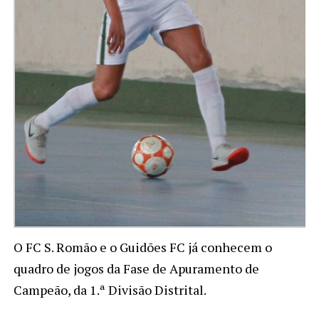
O FC S. Romão e o Guidões FC já conhecem o
quadro de jogos da Fase de Apuramento de
Campeão, da 1.ª Divisão Distrital.