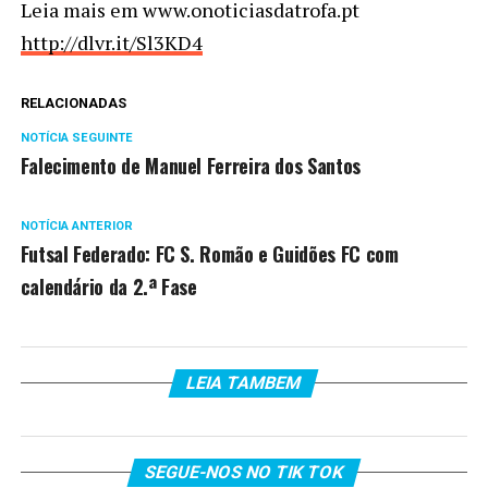
Leia mais em www.onoticiasdatrofa.pt
http://dlvr.it/Sl3KD4
RELACIONADAS
NOTÍCIA SEGUINTE
Falecimento de Manuel Ferreira dos Santos
NOTÍCIA ANTERIOR
Futsal Federado: FC S. Romão e Guidões FC com
calendário da 2.ª Fase
LEIA TAMBEM
SEGUE-NOS NO TIK TOK