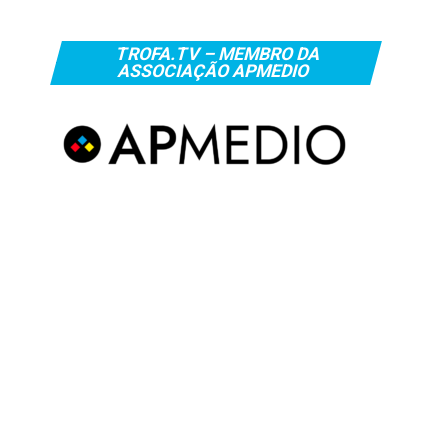
TROFA.TV – MEMBRO DA
ASSOCIAÇÃO APMEDIO