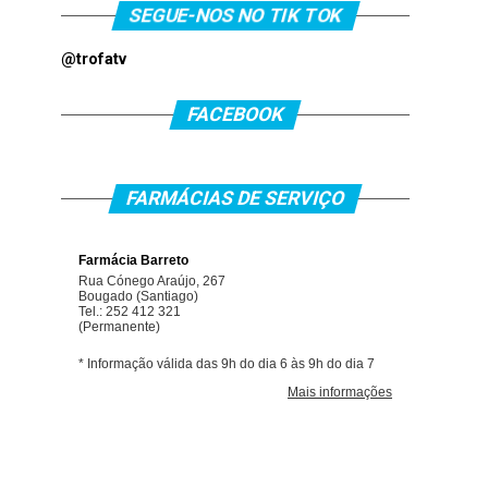
SEGUE-NOS NO TIK TOK
@trofatv
FACEBOOK
FARMÁCIAS DE SERVIÇO