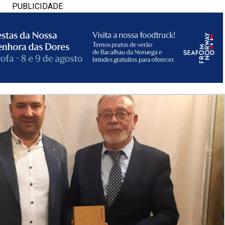
PUBLICIDADE