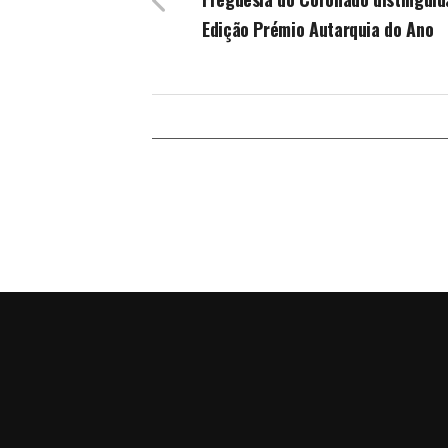
Edição Prémio Autarquia do Ano