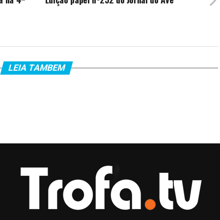
LEIA TAMBEM