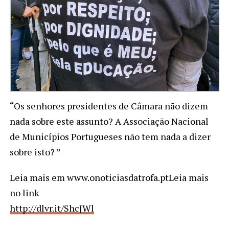
“Os senhores presidentes de Câmara não dizem
nada sobre este assunto? A Associação Nacional
de Municípios Portugueses não tem nada a dizer
sobre isto? ”
Leia mais em www.onoticiasdatrofa.ptLeia mais
no link
http://dlvr.it/ShcJWl