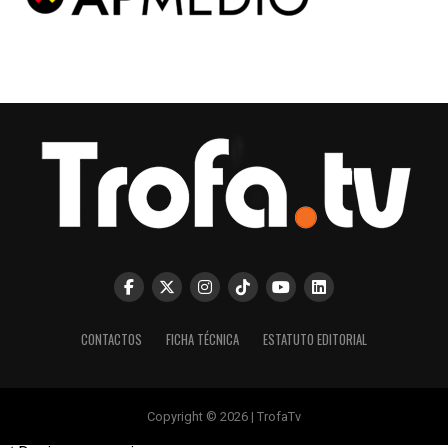
CONTACTOS
FICHA TÉCNICA
ESTATUTO EDITORIAL
Copyright © 2026 | TrofaTv