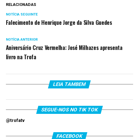
RELACIONADAS
NOTÍCIA SEGUINTE
Falecimento de Henrique Jorge da Silva Guedes
NOTÍCIA ANTERIOR
Aniversário Cruz Vermelha: José Milhazes apresenta
livro na Trofa
LEIA TAMBEM
SEGUE-NOS NO TIK TOK
@trofatv
FACEBOOK