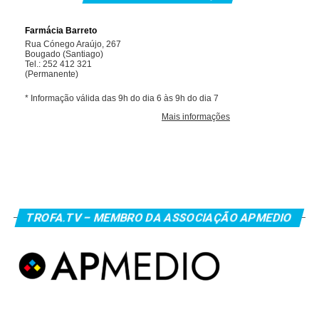
TROFA.TV – MEMBRO DA ASSOCIAÇÃO APMEDIO