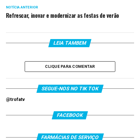
NOTÍCIA ANTERIOR
Refrescar, inovar e modernizar as festas de verão
LEIA TAMBEM
CLIQUE PARA COMENTAR
SEGUE-NOS NO TIK TOK
@trofatv
FACEBOOK
FARMÁCIAS DE SERVIÇO