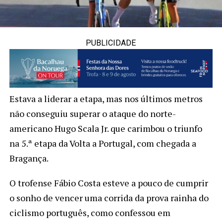
PUBLICIDADE
Estava a liderar a etapa, mas nos últimos metros
não conseguiu superar o ataque do norte-
americano Hugo Scala Jr. que carimbou o triunfo
na 5.ª etapa da Volta a Portugal, com chegada a
Bragança.
O trofense Fábio Costa esteve a pouco de cumprir
o sonho de vencer uma corrida da prova rainha do
ciclismo português, como confessou em