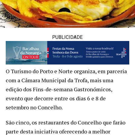
PUBLICIDADE
O Turismo do Porto e Norte organiza, em parceria
com a Câmara Municipal da Trofa, mais uma
edição dos Fins-de-semana Gastronómicos,
evento que decorre entre os dias 6 e 8 de
setembro no Concelho.
São cinco, os restaurantes do Concelho que farão
parte desta iniciativa oferecendo a melhor