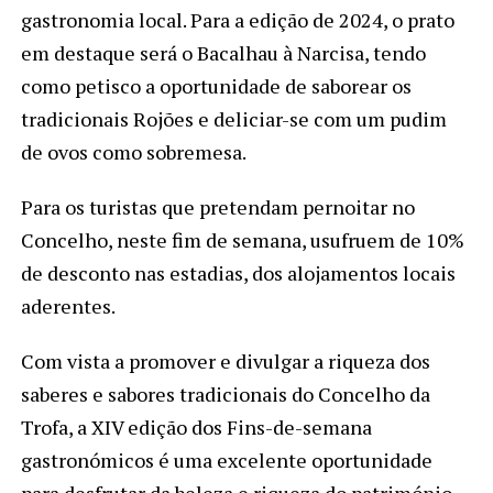
gastronomia local. Para a edição de 2024, o prato
em destaque será o Bacalhau à Narcisa, tendo
como petisco a oportunidade de saborear os
tradicionais Rojões e deliciar-se com um pudim
de ovos como sobremesa.
Para os turistas que pretendam pernoitar no
Concelho, neste fim de semana, usufruem de 10%
de desconto nas estadias, dos alojamentos locais
aderentes.
Com vista a promover e divulgar a riqueza dos
saberes e sabores tradicionais do Concelho da
Trofa, a XIV edição dos Fins-de-semana
gastronómicos é uma excelente oportunidade