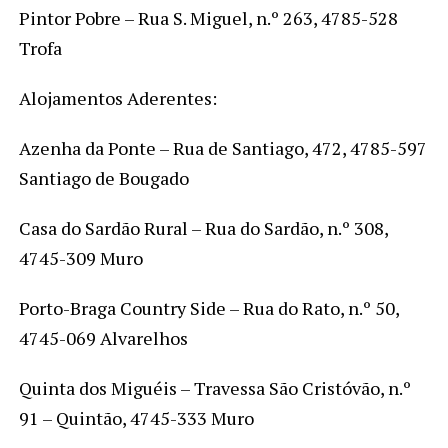
Pintor Pobre – Rua S. Miguel, n.º 263, 4785-528
Trofa
Alojamentos Aderentes:
Azenha da Ponte – Rua de Santiago, 472, 4785-597
Santiago de Bougado
Casa do Sardão Rural – Rua do Sardão, n.º 308,
4745-309 Muro
Porto-Braga Country Side – Rua do Rato, n.º 50,
4745-069 Alvarelhos
Quinta dos Miguéis – Travessa São Cristóvão, n.º
91 – Quintão, 4745-333 Muro