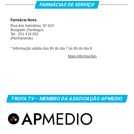
FARMÁCIAS DE SERVIÇO
TROFA.TV – MEMBRO DA ASSOCIAÇÃO APMEDIO