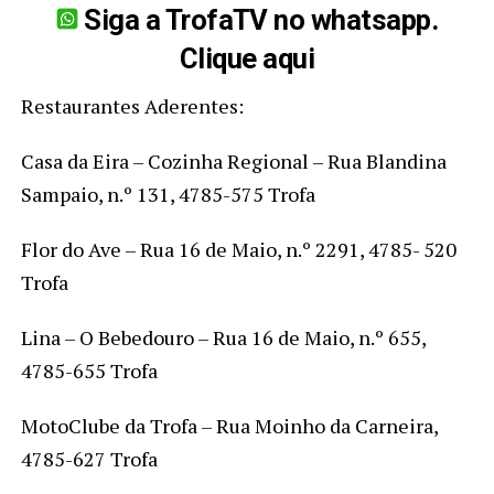
Siga a TrofaTV no whatsapp.
Clique aqui
Restaurantes Aderentes:
Casa da Eira – Cozinha Regional – Rua Blandina
Sampaio, n.º 131, 4785-575 Trofa
Flor do Ave – Rua 16 de Maio, n.º 2291, 4785- 520
Trofa
Lina – O Bebedouro – Rua 16 de Maio, n.º 655,
4785-655 Trofa
MotoClube da Trofa – Rua Moinho da Carneira,
4785-627 Trofa