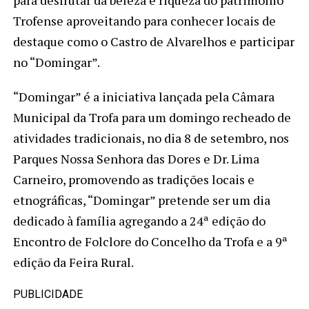
para desfrutar da beleza e riqueza do património
Trofense aproveitando para conhecer locais de
destaque como o Castro de Alvarelhos e participar
no “Domingar”.
“Domingar” é a iniciativa lançada pela Câmara
Municipal da Trofa para um domingo recheado de
atividades tradicionais, no dia 8 de setembro, nos
Parques Nossa Senhora das Dores e Dr. Lima
Carneiro, promovendo as tradições locais e
etnográficas, “Domingar” pretende ser um dia
dedicado à família agregando a 24ª edição do
Encontro de Folclore do Concelho da Trofa e a 9ª
edição da Feira Rural.
PUBLICIDADE