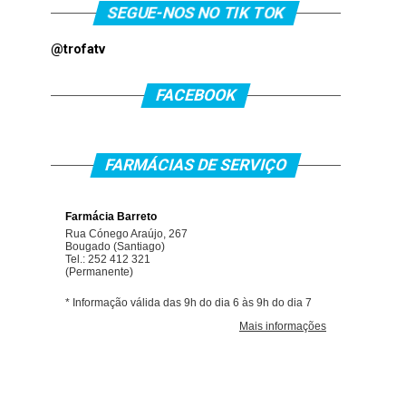
SEGUE-NOS NO TIK TOK
@trofatv
FACEBOOK
FARMÁCIAS DE SERVIÇO