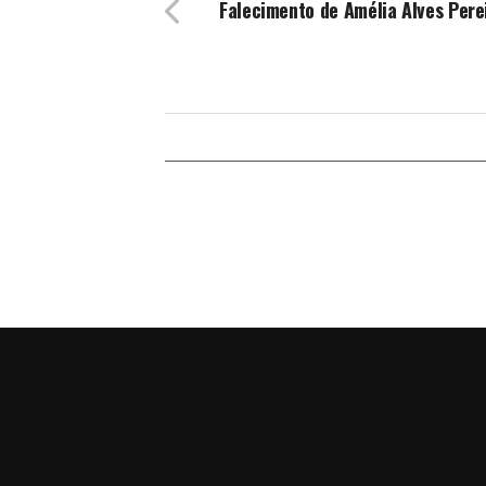
Falecimento de Amélia Alves Pere