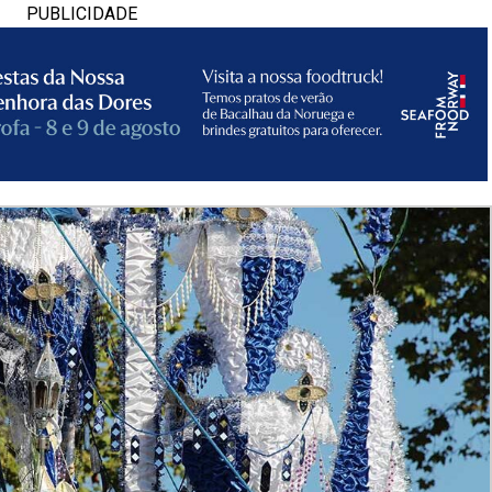
PUBLICIDADE