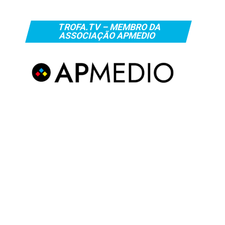
TROFA.TV – MEMBRO DA
ASSOCIAÇÃO APMEDIO