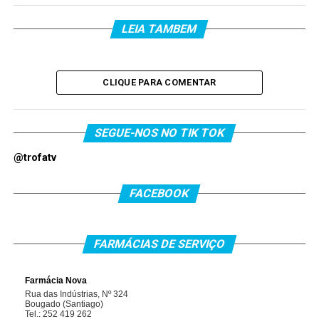
LEIA TAMBEM
CLIQUE PARA COMENTAR
SEGUE-NOS NO TIK TOK
@trofatv
FACEBOOK
FARMÁCIAS DE SERVIÇO