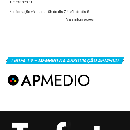
TROFA.TV – MEMBRO DA ASSOCIAÇÃO APMEDIO