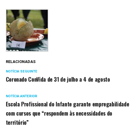
RELACIONADAS
NOTÍCIA SEGUINTE
Coronado ConVida de 31 de julho a 4 de agosto
NOTÍCIA ANTERIOR
Escola Profissional do Infante garante empregabilidade
com cursos que “respondem às necessidades do
território”