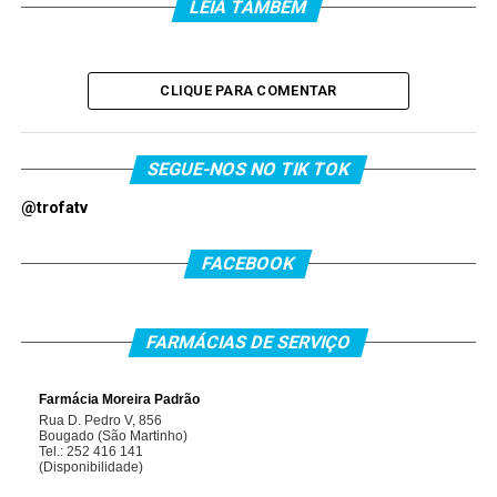
LEIA TAMBEM
CLIQUE PARA COMENTAR
SEGUE-NOS NO TIK TOK
@trofatv
FACEBOOK
FARMÁCIAS DE SERVIÇO