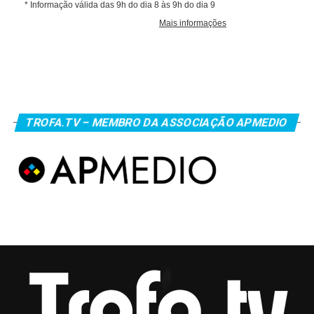
TROFA.TV – MEMBRO DA ASSOCIAÇÃO APMEDIO