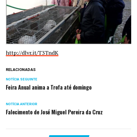
http://dlvr.it/T3TndK
RELACIONADAS
NOTÍCIA SEGUINTE
Feira Anual anima a Trofa até domingo
NOTÍCIA ANTERIOR
Falecimento de José Miguel Pereira da Cruz