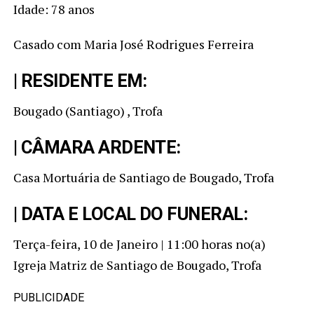
Idade: 78 anos
Casado com Maria José Rodrigues Ferreira
| RESIDENTE EM:
Bougado (Santiago) , Trofa
| CÂMARA ARDENTE:
Casa Mortuária de Santiago de Bougado, Trofa
| DATA E LOCAL DO FUNERAL:
Terça-feira, 10 de Janeiro | 11:00 horas no(a)
Igreja Matriz de Santiago de Bougado, Trofa
PUBLICIDADE