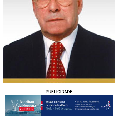
PUBLICIDADE