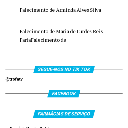
Falecimento de Arminda Alves Silva
Falecimento de Maria de Lurdes Reis
FariaFalecimento de
SEGUE-NOS NO TIK TOK
@trofatv
FACEBOOK
FARMÁCIAS DE SERVIÇO