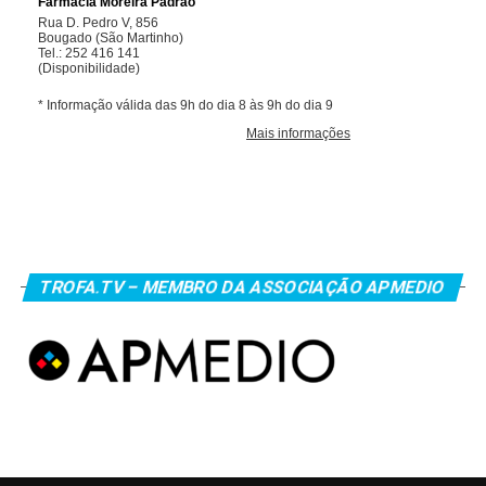
TROFA.TV – MEMBRO DA ASSOCIAÇÃO APMEDIO