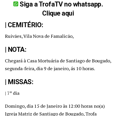
Siga a TrofaTV no whatsapp.
Clique aqui
| CEMITÉRIO:
Ruivães, Vila Nova de Famalicão,
| NOTA:
Chegará à Casa Mortuária de Santiago de Bougado,
segunda-feira, dia 9 de janeiro, ás 10 horas.
| MISSAS:
| 7º dia
Domingo, dia 15 de Janeiro às 12:00 horas no(a)
Igreja Matriz de Santiago de Bougado, Trofa