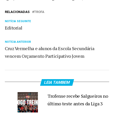
RELACIONADAS
TROFA
NOTÍCIA SEGUINTE
Editorial
NOTÍCIA ANTERIOR
Cruz Vermelha e alunos da Escola Secundária
vencem Orçamento Participativo Jovem
LEIA TAMBEM
Trofense recebe Salgueiros no
último teste antes da Liga 3