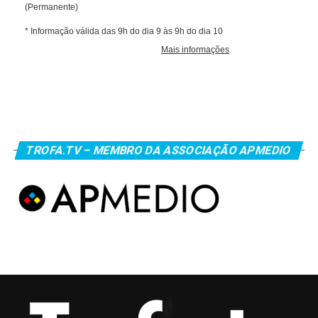
TROFA.TV – MEMBRO DA ASSOCIAÇÃO APMEDIO