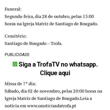
Funeral:
Segunda-feira, dia 28 de outubro, pelas 15:00
horas na Igreja Matriz de Santiago de Bougado.
Cemitério:
Santiago de Bougado – Trofa.
PUBLICIDADE
Siga a TrofaTV no whatsapp.
Clique aqui
Missa de 7º dia:
Sábado, dia 02 de novembro, pelas 20:00 horas na
Igreja Matriz de Santiago de Bougado.Leia a
notícia em www.onoticiasdatrofa.pt