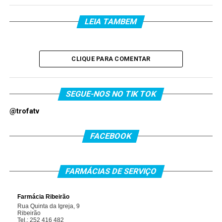
LEIA TAMBEM
CLIQUE PARA COMENTAR
SEGUE-NOS NO TIK TOK
@trofatv
FACEBOOK
FARMÁCIAS DE SERVIÇO