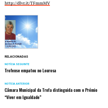
http://dlvr.it/TFmmMV
RELACIONADAS
NOTÍCIA SEGUINTE
Trofense empatou no Lourosa
NOTÍCIA ANTERIOR
Câmara Municipal da Trofa distinguida com o Prémio
“Viver em Igualdade”