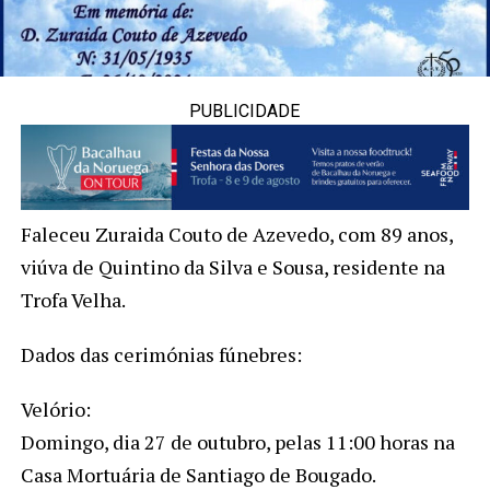
PUBLICIDADE
Faleceu Zuraida Couto de Azevedo, com 89 anos,
viúva de Quintino da Silva e Sousa, residente na
Trofa Velha.
Dados das cerimónias fúnebres:
Velório:
Domingo, dia 27 de outubro, pelas 11:00 horas na
Casa Mortuária de Santiago de Bougado.