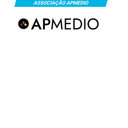
ASSOCIAÇÃO APMEDIO