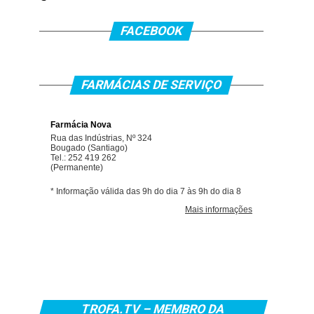
FACEBOOK
FARMÁCIAS DE SERVIÇO
TROFA.TV – MEMBRO DA