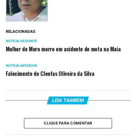
RELACIONADAS
NOTÍCIA SEGUINTE
Mulher do Muro morre em acidente de mota na Maia
NOTÍCIA ANTERIOR
Falecimento de Cleofas Oliveira da Silva
LEIA TAMBEM
CLIQUE PARA COMENTAR