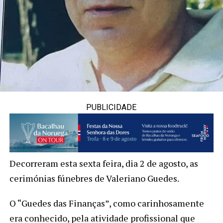
PUBLICIDADE
Decorreram esta sexta feira, dia 2 de agosto, as
cerimónias fúnebres de Valeriano Guedes.
O “Guedes das Finanças”, como carinhosamente
era conhecido, pela atividade profissional que