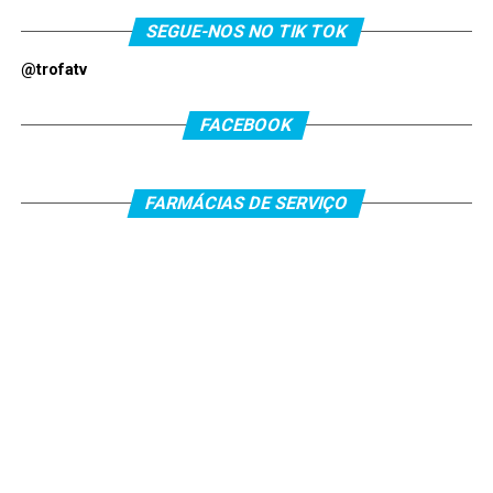
SEGUE-NOS NO TIK TOK
@trofatv
FACEBOOK
FARMÁCIAS DE SERVIÇO