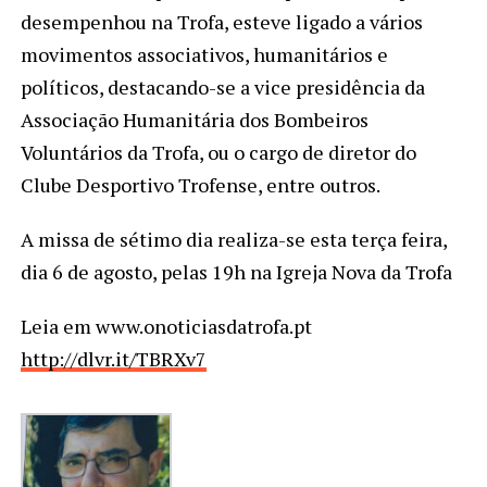
desempenhou na Trofa, esteve ligado a vários
movimentos associativos, humanitários e
políticos, destacando-se a vice presidência da
Associação Humanitária dos Bombeiros
Voluntários da Trofa, ou o cargo de diretor do
Clube Desportivo Trofense, entre outros.
A missa de sétimo dia realiza-se esta terça feira,
dia 6 de agosto, pelas 19h na Igreja Nova da Trofa
Leia em www.onoticiasdatrofa.pt
http://dlvr.it/TBRXv7